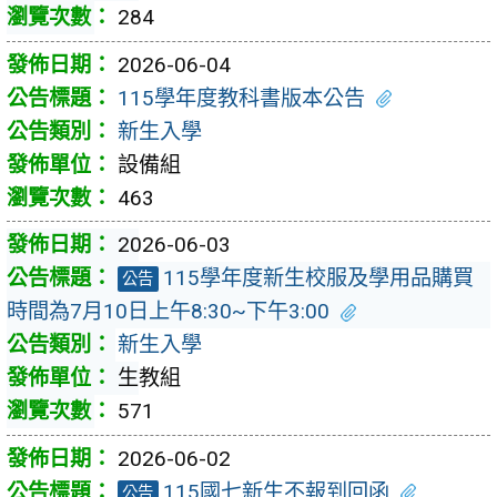
284
2026-06-04
115學年度教科書版本公告
新生入學
設備組
463
2026-06-03
115學年度新生校服及學用品購買
公告
時間為7月10日上午8:30~下午3:00
新生入學
生教組
571
2026-06-02
115國七新生不報到回函
公告