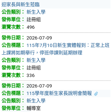
迎家長與新生蒞臨
新生入學
註冊組
496
2026-07-09
115年7月10日新生實體報到：正常上班
上課將如期舉行，停班停課則延期辦理
新生入學
註冊組
336
2026-07-09
115學年度新生家長說明會簡報
新生入學
輔導室