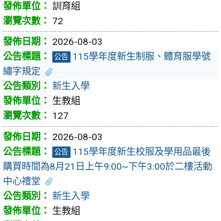
訓育組
72
2026-08-03
115學年度新生制服、體育服學號
公告
繡字規定
新生入學
生教組
127
2026-08-03
115學年度新生校服及學用品最後
公告
購買時間為8月21日上午9:00~下午3:00於二樓活動
中心禮堂
新生入學
生教組