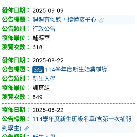
2025-09-09
週週有傾聽，讀懂孩子心
行政公告
輔導室
618
2025-08-22
114學年度新生始業輔導
公告
新生入學
訓育組
849
2025-08-22
114學年度新生班級名單(含第一次補報
到學生)