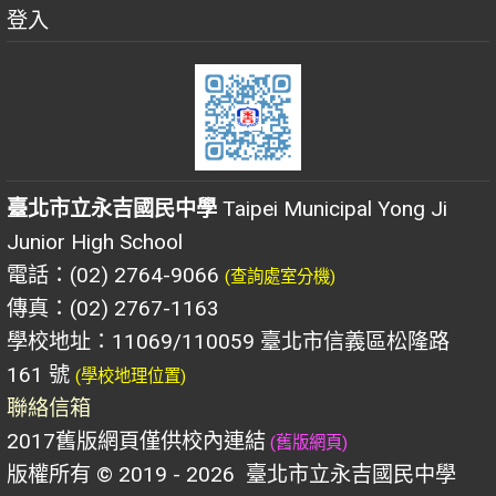
登入
臺北市立永吉國民中學
Taipei Municipal Yong Ji
Junior High School
電話：(02) 2764-9066
(查詢處室分機)
傳真：(02) 2767-1163
學校地址：11069/110059 臺北市信義區松隆路
161 號
(學校地理位置)
聯絡信箱
2017舊版網頁僅供校內連結
(舊版網頁)
版權所有 © 2019 - 2026
臺北市立永吉國民中學