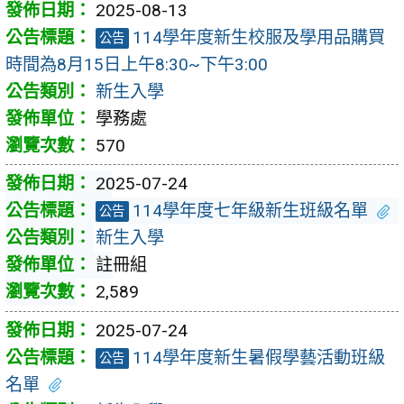
2025-08-13
114學年度新生校服及學用品購買
公告
時間為8月15日上午8:30~下午3:00
新生入學
學務處
570
2025-07-24
114學年度七年級新生班級名單
公告
新生入學
註冊組
2,589
2025-07-24
114學年度新生暑假學藝活動班級
公告
名單