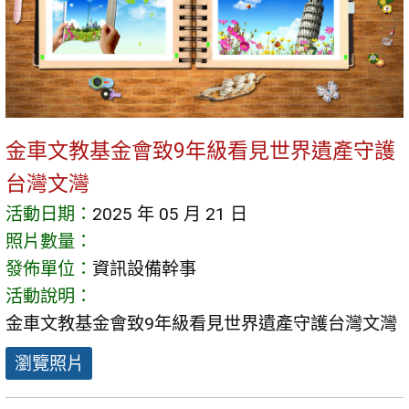
金車文教基金會致9年級看見世界遺產守護
台灣文灣
活動日期：
2025 年 05 月 21 日
照片數量：
發佈單位：
資訊設備幹事
活動說明：
金車文教基金會致9年級看見世界遺產守護台灣文灣
瀏覽照片