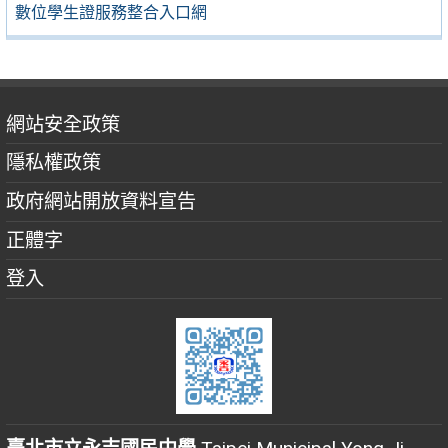
數位學生證服務整合入口網
網站安全政策
隱私權政策
政府網站開放資料宣告
正體字
登入