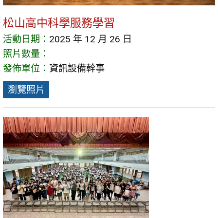
松山高中科學服務學習
活動日期：
2025 年 12 月 26 日
照片數量：
發佈單位：
資訊設備幹事
瀏覽照片