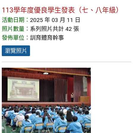
113學年度優良學生發表（七、八年級）
活動日期：
2025 年 03 月 11 日
照片數量：
系列照片共計 42 張
發佈單位：
訓育體育幹事
瀏覽照片