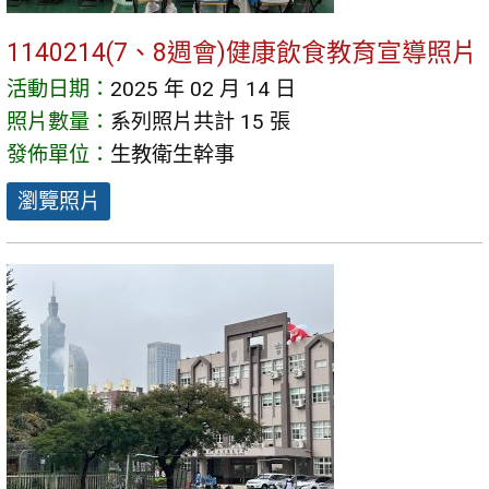
1140214(7、8週會)健康飲食教育宣導照片
活動日期：
2025 年 02 月 14 日
照片數量：
系列照片共計 15 張
發佈單位：
生教衛生幹事
瀏覽照片