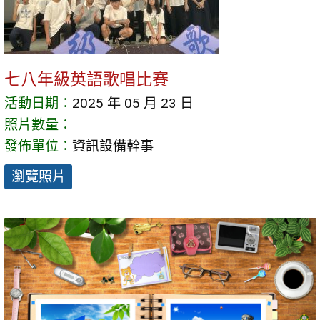
七八年級英語歌唱比賽
活動日期：
2025 年 05 月 23 日
照片數量：
發佈單位：
資訊設備幹事
瀏覽照片