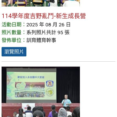
114學年度吉野亂鬥-新生成長營
活動日期：
2025 年 08 月 26 日
照片數量：
系列照片共計 95 張
發佈單位：
訓育體育幹事
瀏覽照片