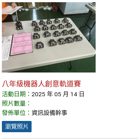
八年級機器人創意軌道賽
活動日期：
2025 年 05 月 14 日
照片數量：
發佈單位：
資訊設備幹事
瀏覽照片