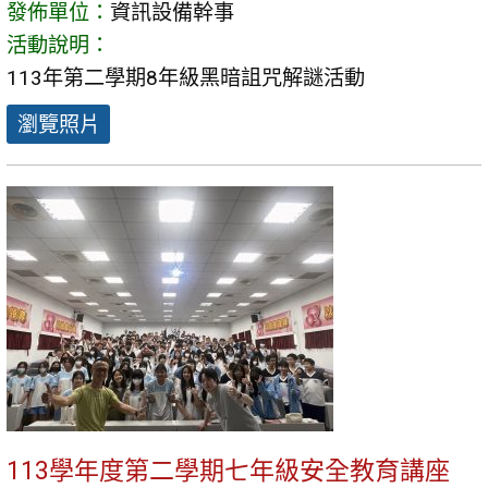
發佈單位：
資訊設備幹事
活動說明：
113年第二學期8年級黑暗詛咒解謎活動
瀏覽照片
113學年度第二學期七年級安全教育講座