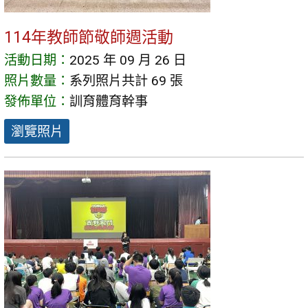
114年教師節敬師週活動
活動日期：
2025 年 09 月 26 日
照片數量：
系列照片共計 69 張
發佈單位：
訓育體育幹事
瀏覽照片