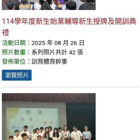
114學年度新生始業輔導新生授牌及開訓典
禮
活動日期：
2025 年 08 月 26 日
照片數量：
系列照片共計 42 張
發佈單位：
訓育體育幹事
瀏覽照片