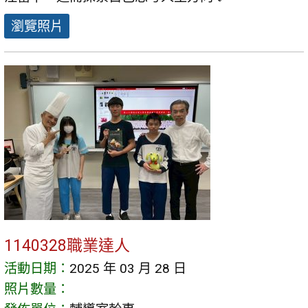
瀏覽照片
1140328職業達人
活動日期：
2025 年 03 月 28 日
照片數量：