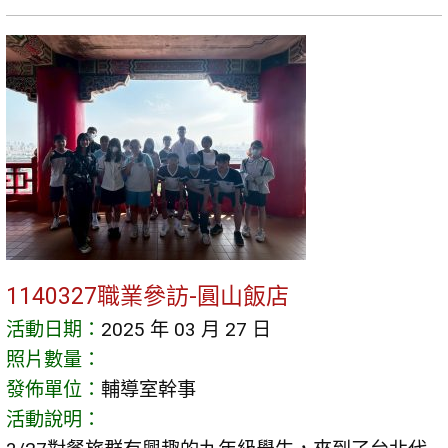
1140327職業參訪-圓山飯店
活動日期：
2025 年 03 月 27 日
照片數量：
發佈單位：
輔導室幹事
活動說明：