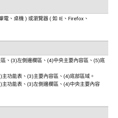
 ) 或瀏覽器 ( 如 IE、Firefox、
、(3)左側邊欄區、(4)中央主要內容區、(5)底
)主功能表、(3)主要內容區、(4)底部區域。
)主功能表、(3)左側邊欄區、(4)中央主要內容