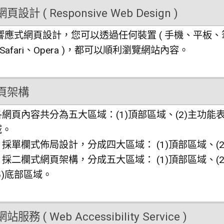
設計 ( Responsive Web Design )
應式網頁設計，您可以透過任何裝置 ( 手機、平板、筆電、桌機
、Safari、Opera )，都可以順利瀏覽網站內容。
頁架構
網頁內容共分為五大區域：(1)頂部區域、(2)主功能表區
域。
採單欄式佈局設計，分成四大區域： (1)頂部區域、(2
採二欄式網頁架構，分成五大區域： (1)頂部區域、(2
5)底部區域。
務 ( Web Accessibility Service )