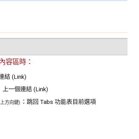
資料內容區時：
 (Link)
：上一個連結 (Link)
：跳回 Tabs 功能表目前選項
(上方向鍵)