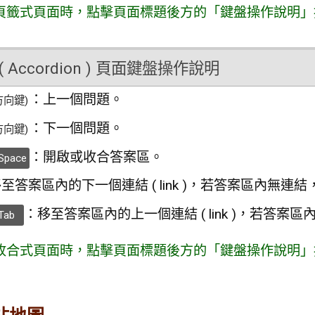
頁籤式頁面時，點擊頁面標題後方的「鍵盤操作說明」
 Accordion ) 頁面鍵盤操作說明
：上一個問題。
方向鍵)
：下一個問題。
方向鍵)
：開啟或收合答案區。
Space
至答案區內的下一個連結 ( link )，若答案區內無
：移至答案區內的上一個連結 ( link )，若答
Tab
收合式頁面時，點擊頁面標題後方的「鍵盤操作說明」