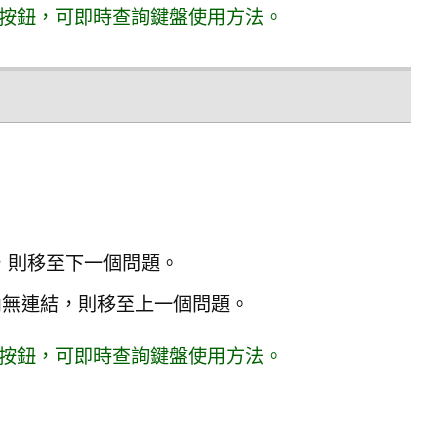
按鈕，可即時查詢鍵盤使用方法。
連結，則移至下一個問題。
案區內無連結，則移至上一個問題。
按鈕，可即時查詢鍵盤使用方法。