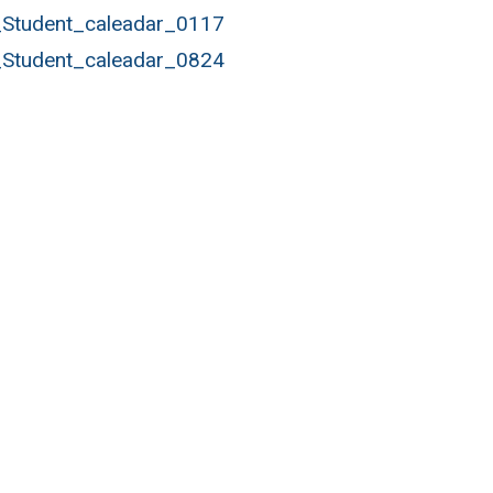
Student_caleadar_0117
Student_caleadar_0824