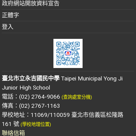
政府網站開放資料宣告
正體字
登入
臺北市立永吉國民中學
Taipei Municipal Yong Ji
Junior High School
電話：(02) 2764-9066
(查詢處室分機)
傳真：(02) 2767-1163
學校地址：11069/110059 臺北市信義區松隆路
161 號
(學校地理位置)
聯絡信箱