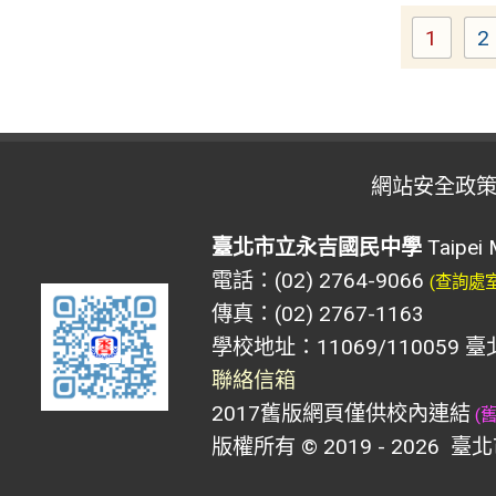
1
2
Page
網站安全政
臺北市立永吉國民中學
Taipei 
電話：(02) 2764-9066
(查詢處
傳真：(02) 2767-1163
學校地址：11069/110059 
聯絡信箱
2017舊版網頁僅供校內連結
(
版權所有 © 2019 - 2026
臺北