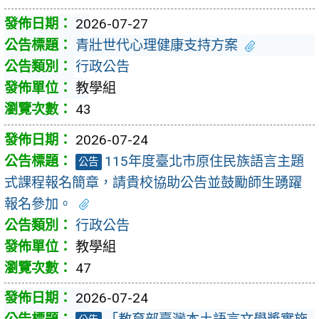
2026-07-27
青壯世代心理健康支持方案
行政公告
教學組
43
2026-07-24
115年度臺北市原住民族語言主題
公告
式課程報名簡章，請貴校協助公告並鼓勵師生踴躍
報名參加。
行政公告
教學組
47
2026-07-24