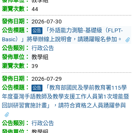
教學組
44
2026-07-30
「外語能力測驗-基礎級（FLPT-
公告
Basic）」將舉辦線上說明會，請踴躍報名參加。
行政公告
教學組
39
2026-07-29
「教育部國民及學前教育署115學
公告
年度臺灣手語教師及教學支援工作人員第1次增能暨
回訓研習實施計畫」，請符合資格之人員踴躍參與
行政公告
教學組