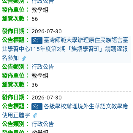
行政公告
教學組
56
2026-07-30
臺灣師範大學辦理原住民族語言臺
公告
北學習中心115年度第2期「族語學習班」請踴躍報
名參加
行政公告
教學組
36
2026-07-30
各級學校辦理境外生華語文教學應
公告
使用正體字
行政公告