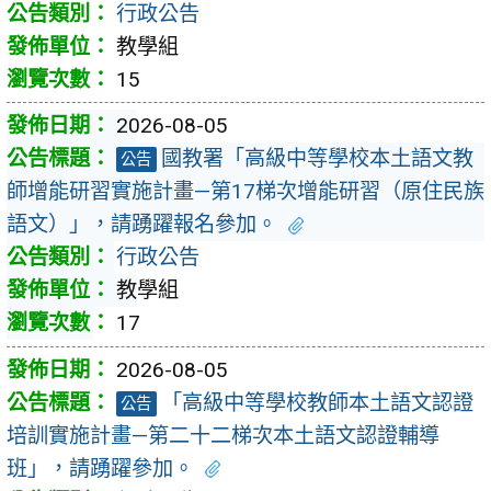
行政公告
教學組
15
2026-08-05
國教署「高級中等學校本土語文教
公告
師增能研習實施計畫—第17梯次增能研習（原住民族
語文）」，請踴躍報名參加。
行政公告
教學組
17
2026-08-05
「高級中等學校教師本土語文認證
公告
培訓實施計畫—第二十二梯次本土語文認證輔導
班」，請踴躍參加。