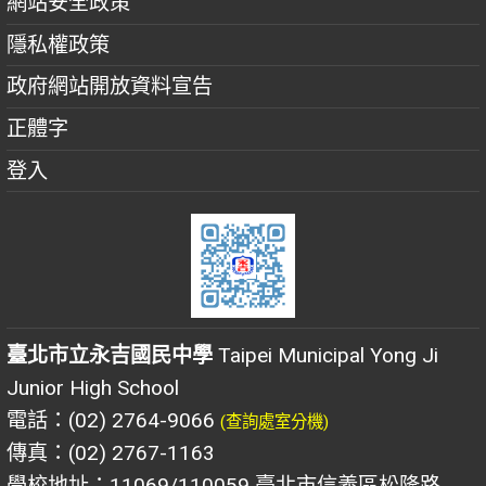
網站安全政策
隱私權政策
政府網站開放資料宣告
正體字
登入
臺北市立永吉國民中學
Taipei Municipal Yong Ji
Junior High School
電話：(02) 2764-9066
(查詢處室分機)
傳真：(02) 2767-1163
學校地址：11069/110059 臺北市信義區松隆路