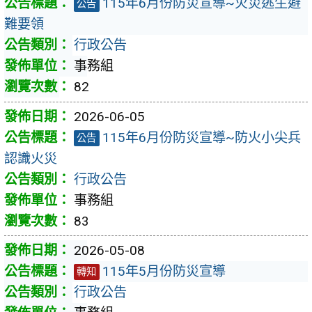
115年6月份防災宣導~火災逃生避
公告
難要領
行政公告
事務組
82
2026-06-05
115年6月份防災宣導~防火小尖兵
公告
認識火災
行政公告
事務組
83
2026-05-08
115年5月份防災宣導
轉知
行政公告