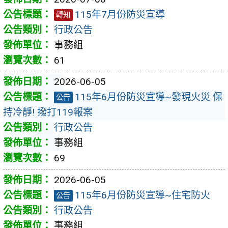
115年7月份防災宣導
轉知
行政公告
事務組
61
2026-06-05
115年6月份防災宣導~發現火災 保
公告
持冷靜! 撥打119報案
行政公告
事務組
69
2026-06-05
115年6月份防災宣導~住宅防火
公告
行政公告
事務組