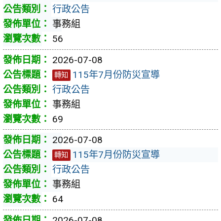
行政公告
事務組
56
2026-07-08
115年7月份防災宣導
轉知
行政公告
事務組
69
2026-07-08
115年7月份防災宣導
轉知
行政公告
事務組
64
2026-07-08