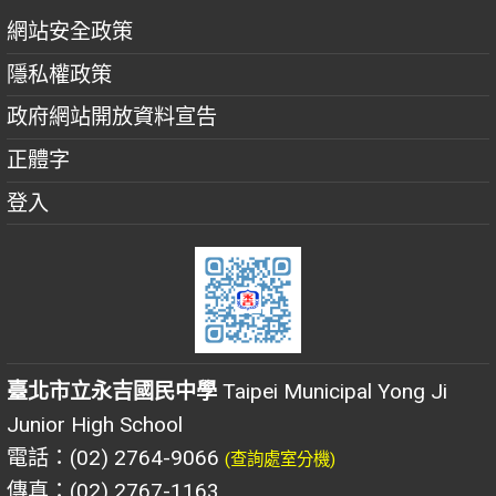
網站安全政策
隱私權政策
政府網站開放資料宣告
正體字
登入
臺北市立永吉國民中學
Taipei Municipal Yong Ji
Junior High School
電話：(02) 2764-9066
(查詢處室分機)
傳真：(02) 2767-1163