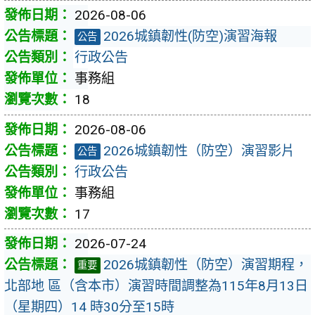
2026-08-06
2026城鎮韌性(防空)演習海報
公告
行政公告
事務組
18
2026-08-06
2026城鎮韌性（防空）演習影片
公告
行政公告
事務組
17
2026-07-24
2026城鎮韌性（防空）演習期程，
重要
北部地 區（含本市）演習時間調整為115年8月13日
（星期四）14 時30分至15時