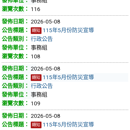
事務組
116
2026-05-08
115年5月份防災宣導
轉知
行政公告
事務組
108
2026-05-08
115年5月份防災宣導
轉知
行政公告
事務組
109
2026-05-08
115年5月份防災宣導
轉知