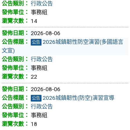
行政公告
事務組
14
2026-08-06
2026城鎮韌性防空演習(多國語言
公告
文宣)
行政公告
事務組
22
2026-08-06
2026城鎮韌性(防空)演習宣導
公告
行政公告
事務組
18