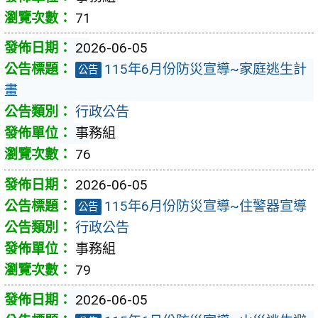
71
2026-06-05
115年6月份防災宣導~家庭逃生計
公告
畫
行政公告
事務組
76
2026-06-05
115年6月份防災宣導~住警器宣導
公告
行政公告
事務組
79
2026-06-05