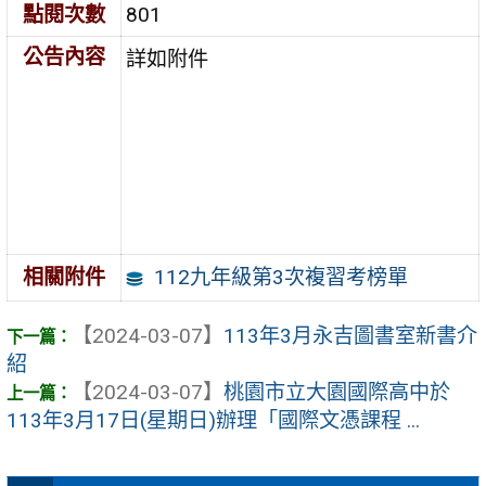
點閱次數
801
公告內容
詳如附件
112九年級第3次複習考榜單
相關附件
【2024-03-07】
113年3月永吉圖書室新書介
紹
【2024-03-07】
桃園市立大園國際高中於
113年3月17日(星期日)辦理「國際文憑課程 ...