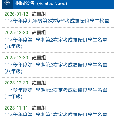
相關公告
(Related News)
2026-01-12
註冊組
114學年度九年級第2次複習考成績優良學生榜單
2025-12-30
註冊組
114學年度第1學期第2次定考成績優良學生名單
(九年級)
2025-12-30
註冊組
114學年度第1學期第2次定考成績優良學生名單
(八年級)
2025-12-30
註冊組
114學年度第1學期第2次定考成績優良學生名單
(七年級)
2025-11-11
註冊組
114學年度第1學期第1次定考成績優良學生名單