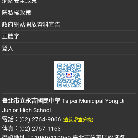
網站安全政策
隱私權政策
政府網站開放資料宣告
正體字
登入
臺北市立永吉國民中學
Taipei Municipal Yong Ji
Junior High School
電話：(02) 2764-9066
(查詢處室分機)
傳真：(02) 2767-1163
學校地址：11069/110059 臺北市信義區松隆路