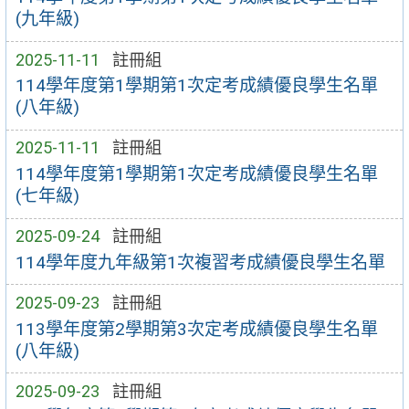
(九年級)
2025-11-11
註冊組
114學年度第1學期第1次定考成績優良學生名單
(八年級)
2025-11-11
註冊組
114學年度第1學期第1次定考成績優良學生名單
(七年級)
2025-09-24
註冊組
114學年度九年級第1次複習考成績優良學生名單
2025-09-23
註冊組
113學年度第2學期第3次定考成績優良學生名單
(八年級)
2025-09-23
註冊組