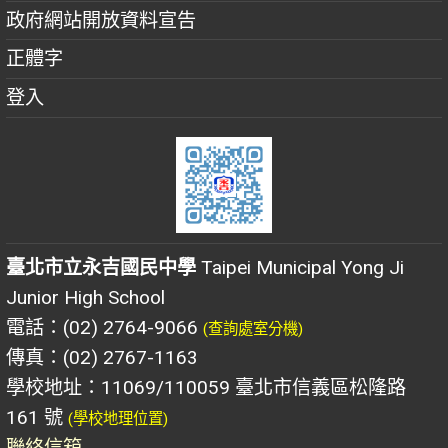
政府網站開放資料宣告
正體字
登入
臺北市立永吉國民中學
Taipei Municipal Yong Ji
Junior High School
電話：(02) 2764-9066
(查詢處室分機)
傳真：(02) 2767-1163
學校地址：11069/110059 臺北市信義區松隆路
161 號
(學校地理位置)
聯絡信箱