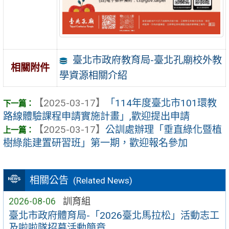
臺北市政府教育局-臺北孔廟校外教
相關附件
學資源相關介紹
【2025-03-17】
「114年度臺北市101環教
路線體驗課程申請實施計畫」,歡迎提出申請
【2025-03-17】
公訓處辦理「垂直綠化暨植
樹綠能建置研習班」第一期，歡迎報名參加
相關公告
(Related News)
2026-08-06
訓育組
臺北市政府體育局-「2026臺北馬拉松」活動志工
及啦啦隊招募活動簡章