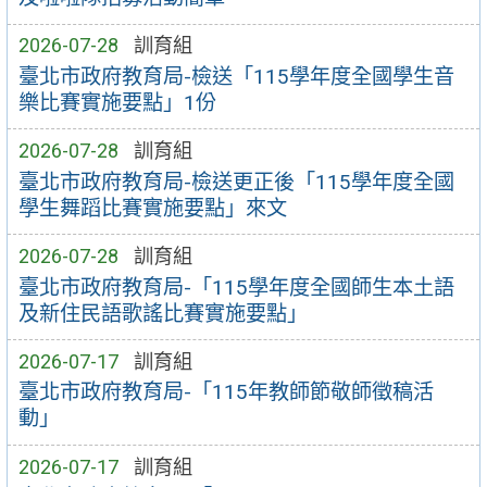
2026-07-28
訓育組
臺北市政府教育局-檢送「115學年度全國學生音
樂比賽實施要點」1份
2026-07-28
訓育組
臺北市政府教育局-檢送更正後「115學年度全國
學生舞蹈比賽實施要點」來文
2026-07-28
訓育組
臺北市政府教育局-「115學年度全國師生本土語
及新住民語歌謠比賽實施要點」
2026-07-17
訓育組
臺北市政府教育局-「115年教師節敬師徵稿活
動」
2026-07-17
訓育組