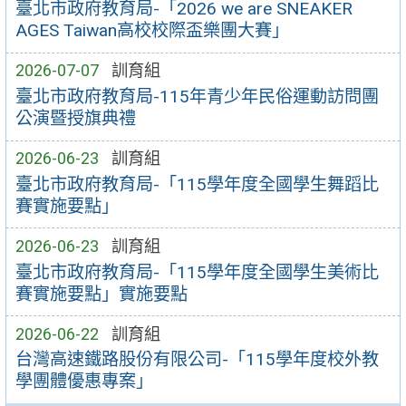
臺北市政府教育局-「2026 we are SNEAKER
AGES Taiwan高校校際盃樂團大賽」
2026-07-07
訓育組
臺北市政府教育局-115年青少年民俗運動訪問團
公演暨授旗典禮
2026-06-23
訓育組
臺北市政府教育局-「115學年度全國學生舞蹈比
賽實施要點」
2026-06-23
訓育組
臺北市政府教育局-「115學年度全國學生美術比
賽實施要點」實施要點
2026-06-22
訓育組
台灣高速鐵路股份有限公司-「115學年度校外教
學團體優惠專案」