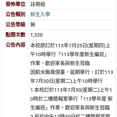
發佈單位
註冊組
公告類別
新生入學
公告等級
無
點閱次數
1,320
公告內容
本校原訂於113年7月25日(星期四)上
午10時舉行「113學年度新生編班」
作業，歡迎家長與新生蒞臨
因凱米颱風侵臺，延期舉行，訂於113
年7月30日(星期二)上午10時舉行
1.本校訂於113年7月30(星期二)上午1
0時於二樓簡報室舉行「113學年度 新
生編班」作業，歡迎家長與新生蒞臨
2.另於中午12時30分於二樓簡報室舉