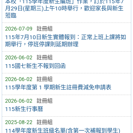
本校「115學年度新生編班」作業，訂於115年7
月29日(星期三)上午10時舉行，歡迎家長與新生
蒞臨
2026-07-09
註冊組
115年7月10日新生實體報到：正常上班上課將如
期舉行，停班停課則延期辦理
2026-06-02
註冊組
115國七新生不報到回函
2026-06-02
註冊組
115學年度第 1 學期新生註冊費減免申請表
2026-06-02
註冊組
115新生行事曆
2025-08-22
註冊組
114學年度新生班級名單(含第一次補報到學生)