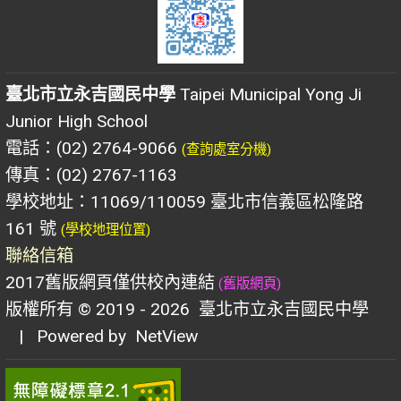
臺北市立永吉國民中學
Taipei Municipal Yong Ji
Junior High School
電話：(02) 2764-9066
(查詢處室分機)
傳真：(02) 2767-1163
學校地址：11069/110059 臺北市信義區松隆路
161 號
(學校地理位置)
聯絡信箱
2017舊版網頁僅供校內連結
(舊版網頁)
版權所有 © 2019 - 2026
臺北市立永吉國民中學
| Powered by
NetView