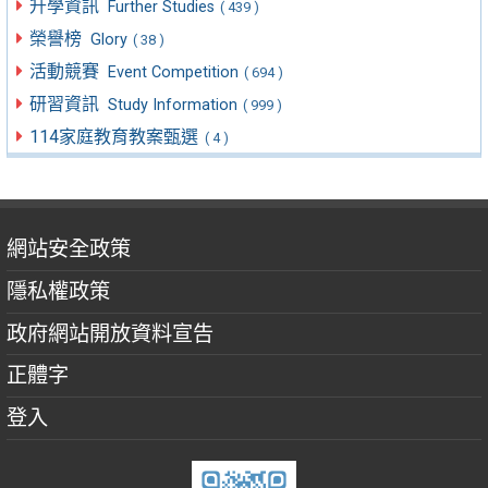
升學資訊
Further Studies
( 439 )
榮譽榜
Glory
( 38 )
活動競賽
Event Competition
( 694 )
研習資訊
Study Information
( 999 )
114家庭教育教案甄選
( 4 )
網站安全政策
隱私權政策
政府網站開放資料宣告
正體字
登入