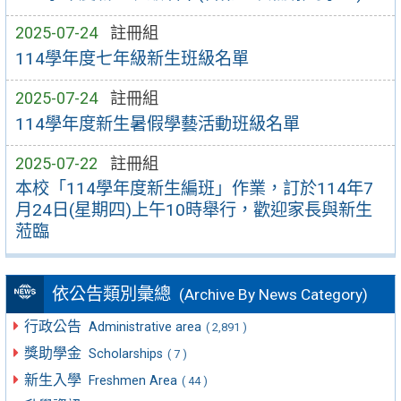
2025-07-24
註冊組
114學年度七年級新生班級名單
2025-07-24
註冊組
114學年度新生暑假學藝活動班級名單
2025-07-22
註冊組
本校「114學年度新生編班」作業，訂於114年7
月24日(星期四)上午10時舉行，歡迎家長與新生
蒞臨
依公告類別彙總
(Archive By News Category)
行政公告
Administrative area
( 2,891 )
獎助學金
Scholarships
( 7 )
新生入學
Freshmen Area
( 44 )