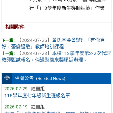
行「113學年度新生導師抽籤」作業
相關附件
【2024-07-26】
董氏基金會辦理「有你真
好，憂鬱退散」教師培訓課程
【2024-07-23】
本校113學年度第2-2次代理
教師甄試報名，倘遇颱風來襲順延辦理。
相關公告
(Related News)
2026-07-29
註冊組
115學年度七年級新生班級名單
2026-07-19
註冊組