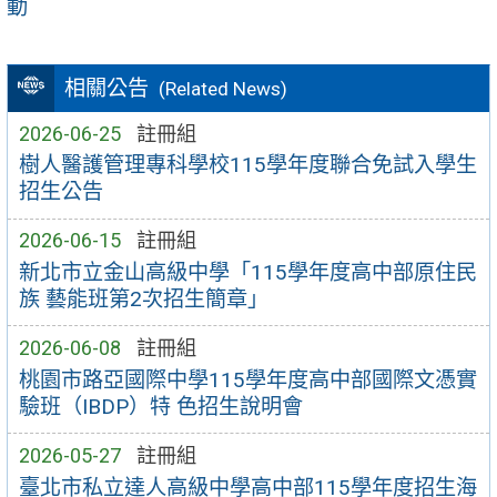
動
相關公告
(Related News)
2026-06-25
註冊組
樹人醫護管理專科學校115學年度聯合免試入學生
招生公告
2026-06-15
註冊組
新北市立金山高級中學「115學年度高中部原住民
族 藝能班第2次招生簡章」
2026-06-08
註冊組
桃園市路亞國際中學115學年度高中部國際文憑實
驗班（IBDP）特 色招生說明會
2026-05-27
註冊組
臺北市私立達人高級中學高中部115學年度招生海