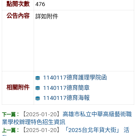
點閱次數
476
公告內容
詳如附件
1140117德育護理學院函
相關附件
1140117德育簡章
1140117德育海報
【2025-01-20】
高雄市私立中華高級藝術職
業學校辧理特色招生資訊
【2025-01-20】
「2025台北年貨大街」 活