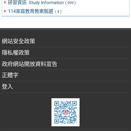
研習資訊
Study Information
( 999 )
114家庭教育教案甄選
( 4 )
網站安全政策
隱私權政策
政府網站開放資料宣告
正體字
登入