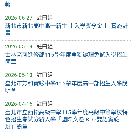
報
2026-05-27
註冊組
新北市新北高中高一新生【 入學獎學金 】 實施計
畫
2026-05-19
註冊組
士林高商進修部115學年度單獨辦理免試入學招生
簡章
2026-05-13
註冊組
臺北市芳和實驗中學115學年度高中部招生入學說
明會
2026-04-15
註冊組
臺北市立西松高級中學115學年度高級中等學校特
色招生考試分發入學「國際文憑IBDP雙語實驗
班」簡章