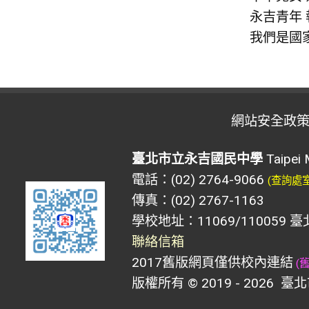
永吉青年
我們是國
網站安全政
臺北市立永吉國民中學
Taipei 
電話：(02) 2764-9066
(查詢處
傳真：(02) 2767-1163
學校地址：11069/110059 
聯絡信箱
2017舊版網頁僅供校內連結
(
版權所有 © 2019 - 2026
臺北