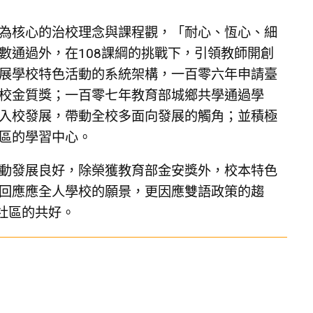
為核心的治校理念與課程觀，「耐心、恆心、細
數通過外，在108課綱的挑戰下，引領教師開創
展學校特色活動的系統架構，一百零六年申請臺
校金質獎；一百零七年教育部城鄉共學通過學
入校發展，帶動全校多面向發展的觸角；並積極
區的學習中心。
動發展良好，除榮獲教育部金安獎外，校本特色
回應應全人學校的願景，更因應雙語政策的趨
社區的共好。