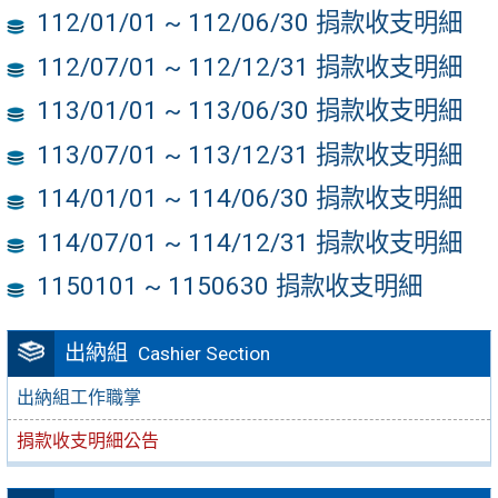
112/01/01 ~ 112/06/30 捐款收支明細
112/07/01 ~ 112/12/31 捐款收支明細
113/01/01 ~ 113/06/30 捐款收支明細
113/07/01 ~ 113/12/31 捐款收支明細
114/01/01 ~ 114/06/30 捐款收支明細
114/07/01 ~ 114/12/31 捐款收支明細
1150101 ~ 1150630 捐款收支明細
出納組
Cashier Section
出納組工作職掌
捐款收支明細公告