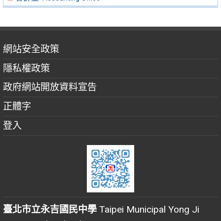
網站安全政策
隱私權政策
政府網站開放資料宣告
正體字
登入
臺北市立永吉國民中學
Taipei Municipal Yong Ji