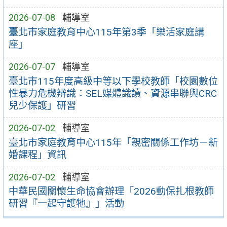
2026-07-08
輔導室
臺北市家庭教育中心115年第3季「樂活家庭講
座」
2026-07-07
輔導室
臺北市115年度高級中等以下學校教師「校園數位
性暴力危機辨識：SEL媒體識讀、資源串聯與CRC
兒少保護」研習
2026-07-02
輔導室
臺北市家庭教育中心115年「親密關係工作坊－新
婚課程」資訊
2026-07-02
輔導室
中華民國關懷生命協會辦理「2026動保扎根教師
研習『一起守護牠』」活動