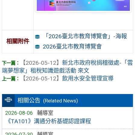
「2026臺北市教育博覽會」-海報
相關附件
2026臺北市教育博覽會
【2026-05-12】
新北市政府稅捐稽徵處-「雲
端夢想家」租稅知識遊戲活動 來文
【2026-05-12】
飲用水安全管理宣導
相關公告
(Related News)
2026-08-06
輔導室
《TA101》溝通分析基礎認證課程
2026-07-30
輔導室