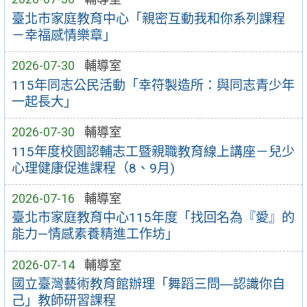
臺北市家庭教育中心「親密互動我和你系列課程
－幸福感情樂章」
2026-07-30
輔導室
115年同志公民活動「幸符製造所：與同志青少年
一起長大」
2026-07-30
輔導室
115年度校園認輔志工暨親職教育線上講座－兒少
心理健康促進課程（8、9月)
2026-07-16
輔導室
臺北市家庭教育中心115年度「找回名為『愛』的
能力—情感素養精進工作坊」
2026-07-14
輔導室
國立臺灣藝術教育館辦理「舞蹈三問―認識你自
己」教師研習課程