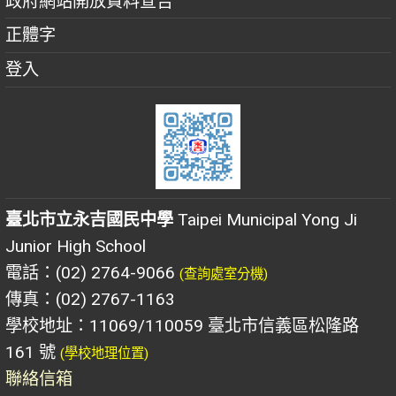
政府網站開放資料宣告
正體字
登入
臺北市立永吉國民中學
Taipei Municipal Yong Ji
Junior High School
電話：(02) 2764-9066
(查詢處室分機)
傳真：(02) 2767-1163
學校地址：11069/110059 臺北市信義區松隆路
161 號
(學校地理位置)
聯絡信箱