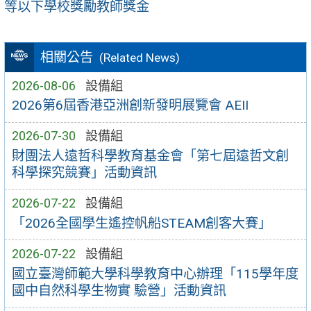
等以下學校獎勵教師獎金
相關公告
(Related News)
2026-08-06
設備組
2026第6屆香港亞洲創新發明展覽會 AEII
2026-07-30
設備組
財團法人遠哲科學教育基金會「第七屆遠哲文創
科學探究競賽」活動資訊
2026-07-22
設備組
「2026全國學生遙控帆船STEAM創客大賽」
2026-07-22
設備組
國立臺灣師範大學科學教育中心辦理「115學年度
國中自然科學生物實 驗營」活動資訊