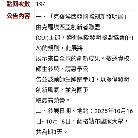
點閱次數
194
公告內容
一、「克羅埃西亞國際創新發明展」
由克羅埃西亞創新者聯盟
(CUI)主辦，遵循國際發明聯盟協會(IFI
A)的規則，此展將
展示來自全球的創新成果。敬邀貴校
師生參與，請惠予公
告並鼓勵師生踴躍參加，以提倡發明
創新風氣，並為國爭
取最高榮譽。
二、參展日期、地點：2025年10月16
日~10月18日，薩格勒布國家大學，
共為期3天。