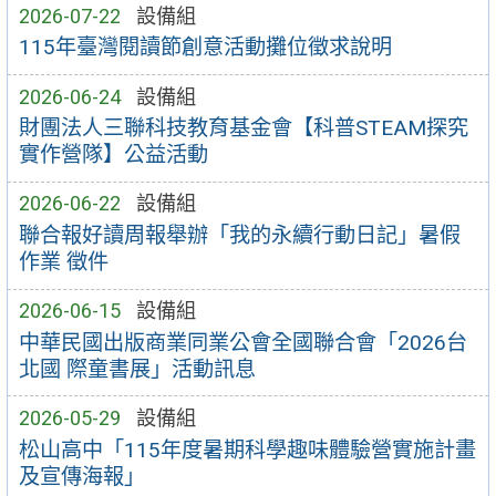
2026-07-22
設備組
115年臺灣閱讀節創意活動攤位徵求說明
2026-06-24
設備組
財團法人三聯科技教育基金會【科普STEAM探究
實作營隊】公益活動
2026-06-22
設備組
聯合報好讀周報舉辦「我的永續行動日記」暑假
作業 徵件
2026-06-15
設備組
中華民國出版商業同業公會全國聯合會「2026台
北國 際童書展」活動訊息
2026-05-29
設備組
松山高中「115年度暑期科學趣味體驗營實施計畫
及宣傳海報」