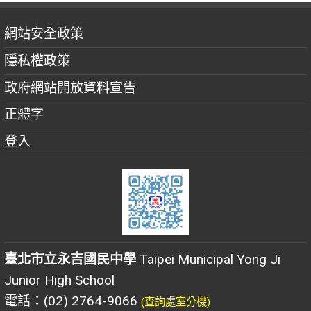
網站安全政策
隱私權政策
政府網站開放資料宣告
正體字
登入
臺北市立永吉國民中學
Taipei Municipal Yong Ji
Junior High School
電話：(02) 2764-9066
(查詢處室分機)