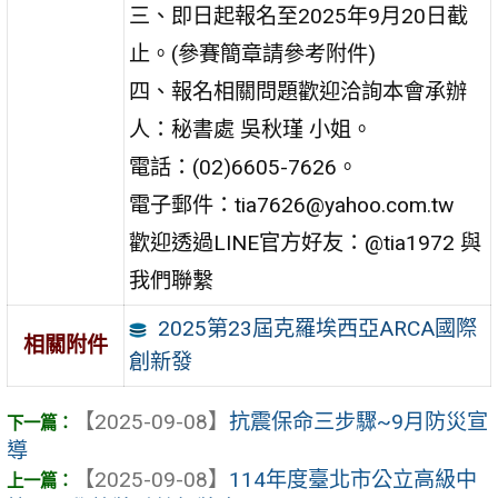
三、即日起報名至2025年9月20日截
止。(參賽簡章請參考附件)
四、報名相關問題歡迎洽詢本會承辦
人：秘書處 吳秋瑾 小姐。
電話：(02)6605-7626。
電子郵件：tia7626@yahoo.com.tw
歡迎透過LINE官方好友：@tia1972 與
我們聯繫
2025第23屆克羅埃西亞ARCA國際
相關附件
創新發
【2025-09-08】
抗震保命三步驟~9月防災宣
導
【2025-09-08】
114年度臺北市公立高級中