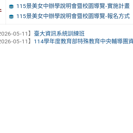
115景美女中辦學說明會暨校園導覽-實施計畫
件
115景美女中辦學說明會暨校園導覽-報名方式
026-05-11】
臺大資訊系統訓練班
026-05-11】
114學年度教育部特殊教育中央輔導團資優類