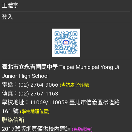
正體字
登入
臺北市立永吉國民中學
Taipei Municipal Yong Ji
Junior High School
電話：(02) 2764-9066
(查詢處室分機)
傳真：(02) 2767-1163
學校地址：11069/110059 臺北市信義區松隆路
161 號
(學校地理位置)
聯絡信箱
2017舊版網頁僅供校內連結
(舊版網頁)