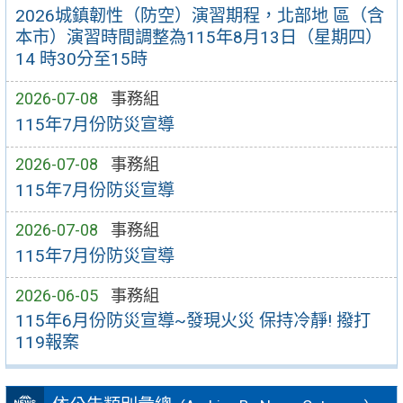
2026城鎮韌性（防空）演習期程，北部地 區（含
本市）演習時間調整為115年8月13日（星期四）
14 時30分至15時
2026-07-08
事務組
115年7月份防災宣導
2026-07-08
事務組
115年7月份防災宣導
2026-07-08
事務組
115年7月份防災宣導
2026-06-05
事務組
115年6月份防災宣導~發現火災 保持冷靜! 撥打
119報案