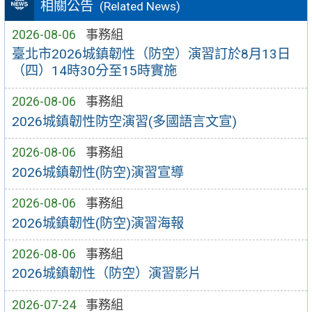
相關公告
(Related News)
2026-08-06
事務組
臺北市2026城鎮韌性（防空）演習訂於8月13日
（四）14時30分至15時實施
2026-08-06
事務組
2026城鎮韌性防空演習(多國語言文宣)
2026-08-06
事務組
2026城鎮韌性(防空)演習宣導
2026-08-06
事務組
2026城鎮韌性(防空)演習海報
2026-08-06
事務組
2026城鎮韌性（防空）演習影片
2026-07-24
事務組