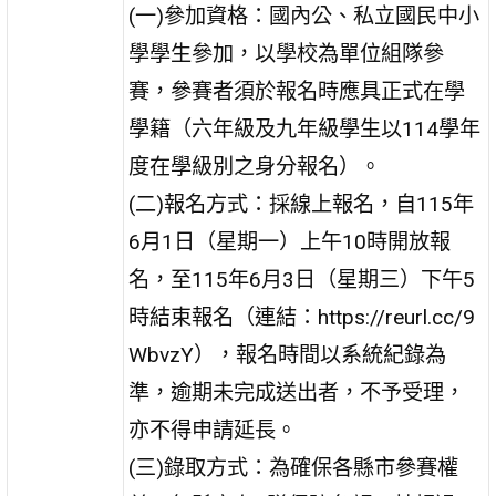
(一)參加資格：國內公、私立國民中小
學學生參加，以學校為單位組隊參
賽，參賽者須於報名時應具正式在學
學籍（六年級及九年級學生以114學年
度在學級別之身分報名）。
(二)報名方式：採線上報名，自115年
6月1日（星期一）上午10時開放報
名，至115年6月3日（星期三）下午5
時結束報名（連結：https://reurl.cc/9
WbvzY），報名時間以系統紀錄為
準，逾期未完成送出者，不予受理，
亦不得申請延長。
(三)錄取方式：為確保各縣市參賽權