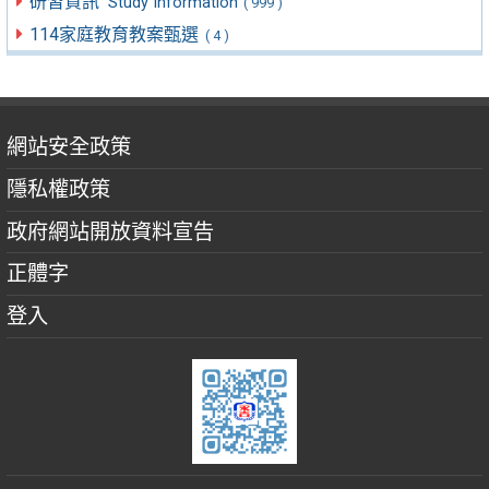
研習資訊
Study Information
( 999 )
114家庭教育教案甄選
( 4 )
網站安全政策
隱私權政策
政府網站開放資料宣告
正體字
登入