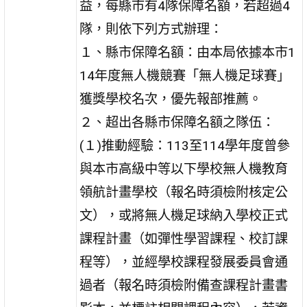
益，每縣市有4隊保障名額，若超過4
隊，則依下列方式辦理：
１、縣市保障名額：由本局依據本市1
14年度無人機競賽「無人機足球賽」
獲獎學校名次，優先報部推薦。
２、超出各縣市保障名額之隊伍：
(１)推動經驗：113至114學年度曾參
與本市高級中等以下學校無人機教育
領航計畫學校（報名時須檢附核定公
文），或將無人機足球納入學校正式
課程計畫（如彈性學習課程、校訂課
程等），並經學校課程發展委員會通
過者（報名時須檢附備查課程計畫書