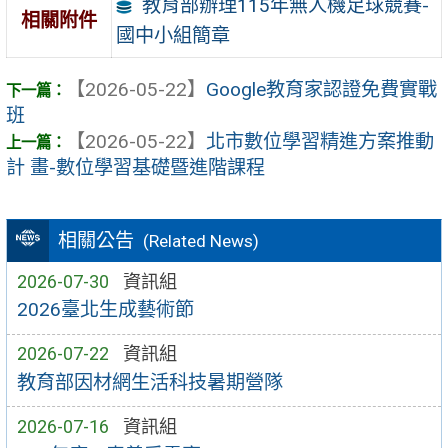
教育部辦理115年無人機足球競賽-
相關附件
國中小組簡章
【2026-05-22】
Google教育家認證免費實戰
班
【2026-05-22】
北市數位學習精進方案推動
計 畫-數位學習基礎暨進階課程
相關公告
(Related News)
2026-07-30
資訊組
2026臺北生成藝術節
2026-07-22
資訊組
教育部因材網生活科技暑期營隊
2026-07-16
資訊組