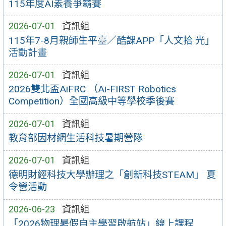
115年度AI素養爭霸賽
2026-07-01
資訊組
115年7-8月親師生平臺／酷課APP「人文拾 光」
活動計畫
2026-07-01
資訊組
2026雙北盃AiFRC （Ai-FIRST Robotics
Competition）全國高級中等學校季後賽
2026-07-01
資訊組
教育部因材網生活科技暑期營隊
2026-07-01
資訊組
德明財經科技大學辦理之「創新科技STEAM」 夏
令營活動
2026-06-23
資訊組
「2026物理暑假自主學習啟航站」線上課程