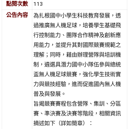
點閱次數
113
公告內容
為扎根國中小學生科技教育發展，透
過推廣無人機足球，培養學生基礎飛
行控制能力、團隊合作精神及創新應
用能力，並提升其對國際競賽規範之
理解；同時，藉由辦理營隊與培訓機
制，遴選具潛力國中小隊伍參與總統
盃無人機足球競賽，強化學生技術實
力與競技經驗，進而促進國內無人機
普及與發展。
旨揭競賽賽程包含營隊、集訓、分區
賽、準決賽及決賽等階段，相關資訊
摘述如下（詳如簡章）：