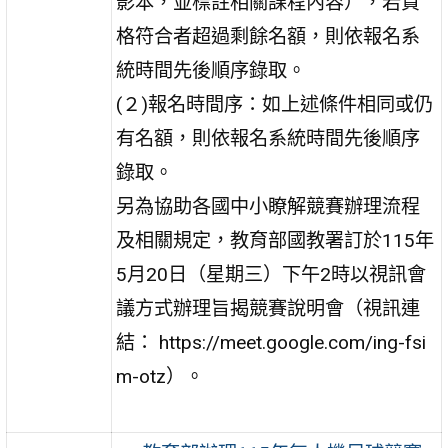
影本，並標註相關課程內容），若資
格符合者超過剩餘名額，則依報名系
統時間先後順序錄取。
(２)報名時間序：如上述條件相同或仍
有名額，則依報名系統時間先後順序
錄取。
另為協助各國中小瞭解競賽辦理流程
及相關規定，教育部國教署訂於115年
5月20日（星期三）下午2時以視訊會
議方式辦理旨揭競賽說明會（視訊連
結： https://meet.google.com/ing-fsi
m-otz）。