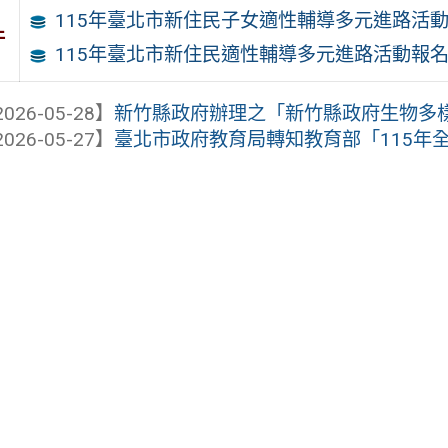
115年臺北市新住民子女適性輔導多元進路活
件
115年臺北市新住民適性輔導多元進路活動報
026-05-28】
新竹縣政府辦理之「新竹縣政府生物多樣性
026-05-27】
臺北市政府教育局轉知教育部「115年全國