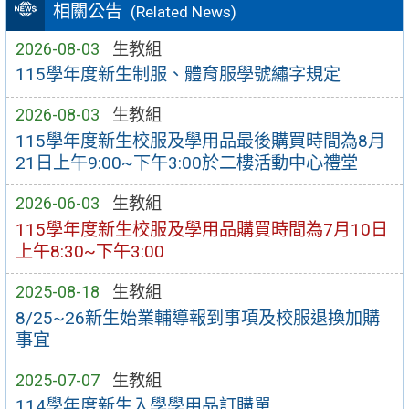
相關公告
(Related News)
2026-08-03
生教組
115學年度新生制服、體育服學號繡字規定
2026-08-03
生教組
115學年度新生校服及學用品最後購買時間為8月
21日上午9:00~下午3:00於二樓活動中心禮堂
2026-06-03
生教組
115學年度新生校服及學用品購買時間為7月10日
上午8:30~下午3:00
2025-08-18
生教組
8/25~26新生始業輔導報到事項及校服退換加購
事宜
2025-07-07
生教組
114學年度新生入學學用品訂購單