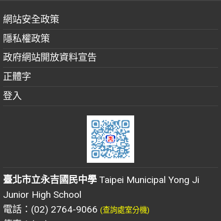
網站安全政策
隱私權政策
政府網站開放資料宣告
正體字
登入
臺北市立永吉國民中學
Taipei Municipal Yong Ji
Junior High School
電話：(02) 2764-9066
(查詢處室分機)