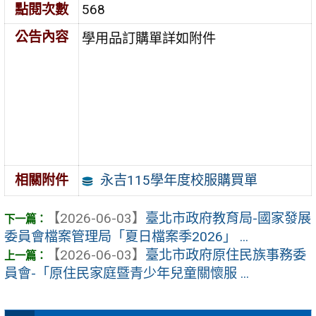
點閱次數
568
公告內容
學用品訂購單詳如附件
永吉115學年度校服購買單
相關附件
【2026-06-03】
臺北市政府教育局-國家發展
委員會檔案管理局「夏日檔案季2026」 ...
【2026-06-03】
臺北市政府原住民族事務委
員會-「原住民家庭暨青少年兒童關懷服 ...