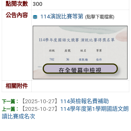
點閱次數
300
公告內容
114演說比賽等第
(點擊下載檔案)
在全螢幕中檢視
相關附件
【2025-10-27】
114英檢報名費補助
【2025-10-27】
114學年度第1學期國語文朗
讀比賽成名次