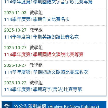
114學年度第1學期國語文字音字形比賽等第
2025-11-03
教學組
114學年度第1學期作文比賽名次
2025-10-27
教學組
114學年度第1學期英語朗讀比賽名次
2025-10-27
教學組
114學年度第1學期國語文演說比賽等第
2025-10-27
教學組
114學年度第1學期國語文朗讀比賽成名次
2025-10-22
教學組
114學年度第1學期寫字(書法)比賽等第
依公告類別彙總
(Archive By News Category)