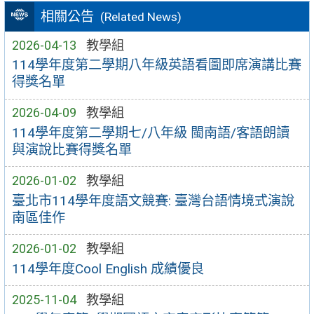
相關公告
(Related News)
2026-04-13
教學組
114學年度第二學期八年級英語看圖即席演講比賽
得獎名單
2026-04-09
教學組
114學年度第二學期七/八年級 閩南語/客語朗讀
與演說比賽得獎名單
2026-01-02
教學組
臺北市114學年度語文競賽: 臺灣台語情境式演說
南區佳作
2026-01-02
教學組
114學年度Cool English 成績優良
2025-11-04
教學組