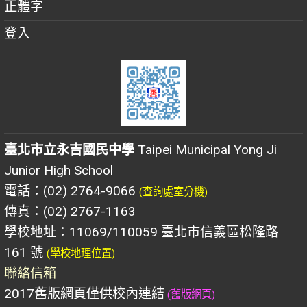
正體字
登入
臺北市立永吉國民中學
Taipei Municipal Yong Ji
Junior High School
電話：(02) 2764-9066
(查詢處室分機)
傳真：(02) 2767-1163
學校地址：11069/110059 臺北市信義區松隆路
161 號
(學校地理位置)
聯絡信箱
2017舊版網頁僅供校內連結
(舊版網頁)