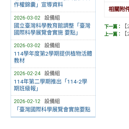
作權錦囊」宣導資料
相關附
2026-03-02
設備組
國立臺灣科學教育館調整「臺灣
【2
國際科學展覽會實施 要點」
【2
2026-03-02
設備組
114學年度第2學期提供植物活體
教材
2026-02-24
設備組
114年第二學期推出「114-2學
期班級報」
2026-02-12
設備組
「臺灣國際科學展覽會實施要點