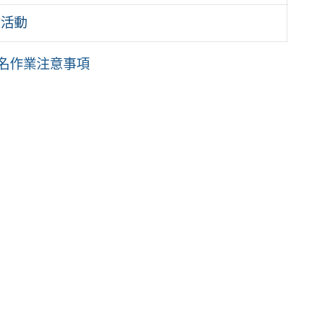
驗活動
報名作業注意事項