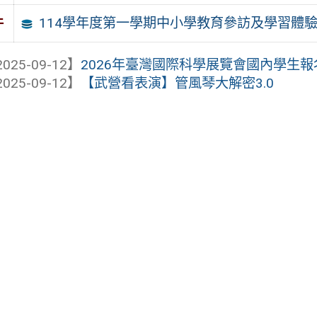
114學年度第一學期中小學教育參訪及學習體
件
025-09-12】
2026年臺灣國際科學展覽會國內學生
025-09-12】
【武營看表演】管風琴大解密3.0