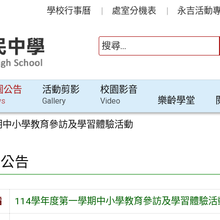
學校行事曆
處室分機表
永吉活動專
園公告
活動剪影
校園影音
樂齡學堂
ws
Gallery
Video
學期中小學教育參訪及學習體驗活動
園公告
旨
114學年度第一學期中小學教育參訪及學習體驗活