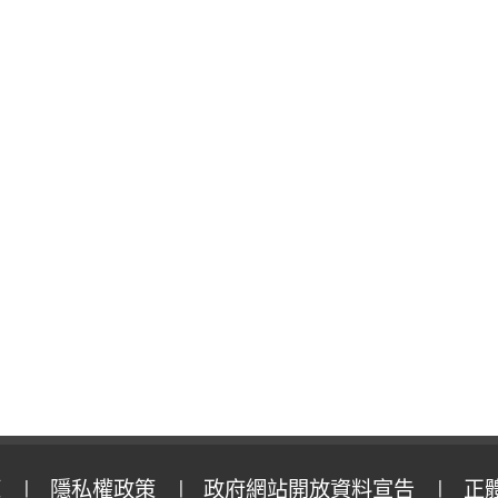
策
隱私權政策
政府網站開放資料宣告
正