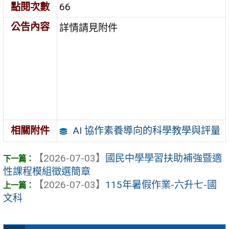
點閱次數
66
公告內容
詳情請見附件
AI 協作素養導向的科學教學與評量
相關附件
【2026-07-03】
國民中學學習扶助補強暨適
性課程模組徵選簡章
【2026-07-03】
115年暑假作業-六升七-國
文科