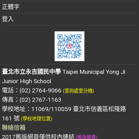
正體字
登入
臺北市立永吉國民中學
Taipei Municipal Yong Ji
Junior High School
電話：(02) 2764-9066
(查詢處室分機)
傳真：(02) 2767-1163
學校地址：11069/110059 臺北市信義區松隆路
161 號
(學校地理位置)
聯絡信箱
2017舊版網頁僅供校內連結
(舊版網頁)