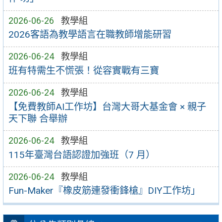
2026-06-26
教學組
2026客語為教學語言在職教師增能研習
2026-06-24
教學組
班有特需生不慌張！從容實戰有三寶
2026-06-24
教學組
【免費教師AI工作坊】台灣大哥大基金會 × 親子
天下聯 合舉辦
2026-06-24
教學組
115年臺灣台語認證加強班（7 月）
2026-06-24
教學組
Fun-Maker『橡皮筋連發衝鋒槍』DIY工作坊」