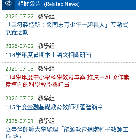
相關公告
(Related News)
2026-07-22
教學組
「幸符製造所：與同志青少年一起長大」互動式
展覽活動
2026-07-03
教學組
114學年度暑期本土語文相關研習
2026-07-03
教學組
114學年度中小學科學教育專案 推廣－AI 協作素
養導向的科學教學與評量
2026-07-02
教學組
115年度金融基礎教育教師研習營簡章
2026-07-01
教學組
立臺灣師範大學辦理「能源教育進階種子教師工
作 坊」