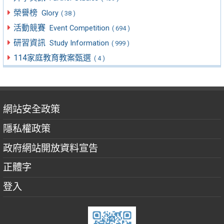
榮譽榜
Glory
( 38 )
活動競賽
Event Competition
( 694 )
研習資訊
Study Information
( 999 )
114家庭教育教案甄選
( 4 )
網站安全政策
隱私權政策
政府網站開放資料宣告
正體字
登入