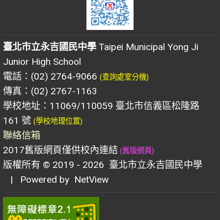
臺北市立永吉國民中學
Taipei Municipal Yong Ji
Junior High School
電話：(02) 2764-9066
(查詢處室分機)
傳真：(02) 2767-1163
學校地址：11069/110059 臺北市信義區松隆路
161 號
(學校地理位置)
聯絡信箱
2017舊版網頁僅供校內連結
(舊版網頁)
版權所有 © 2019 - 2026
臺北市立永吉國民中學
| Powered by
NetView