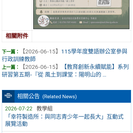
相關附件
【2026-06-15】
115學年度雙語辦公室參與
行政訓練教師
【2026-06-15】
【教育創新永續賦能】系列
研習第五期-『從 風土到課堂：陽明山的 ...
相關公告
(Related News)
2026-07-22
教學組
「幸符製造所：與同志青少年一起長大」互動式
展覽活動