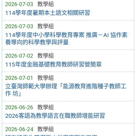
2026-07-03
教學組
114學年度暑期本土語文相關研習
2026-07-03
教學組
114學年度中小學科學教育專案 推廣－AI 協作素
養導向的科學教學與評量
2026-07-02
教學組
115年度金融基礎教育教師研習營簡章
2026-07-01
教學組
立臺灣師範大學辦理「能源教育進階種子教師工
作 坊」
2026-06-26
教學組
2026客語為教學語言在職教師增能研習
2026-06-24
教學組