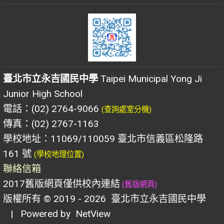
臺北市立永吉國民中學
Taipei Municipal Yong Ji
Junior High School
電話：(02) 2764-9066
(查詢處室分機)
傳真：(02) 2767-1163
學校地址：11069/110059 臺北市信義區松隆路
161 號
(學校地理位置)
聯絡信箱
2017舊版網頁僅供校內連結
(舊版網頁)
版權所有 © 2019 - 2026
臺北市立永吉國民中學
| Powered by
NetView