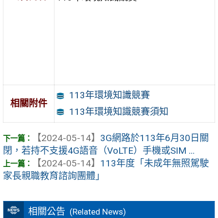
113年環境知識競賽
相關附件
113年環境知識競賽須知
【2024-05-14】
3G網路於113年6月30日關
閉，若持不支援4G語音（VoLTE）手機或SIM ...
【2024-05-14】
113年度「未成年無照駕駛
家長親職教育諮詢團體」
相關公告
(Related News)