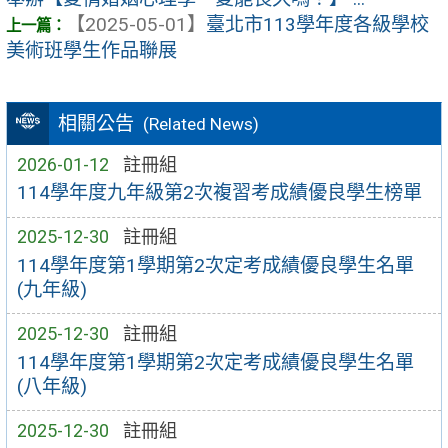
【2025-05-01】
臺北市113學年度各級學校
美術班學生作品聯展
相關公告
(Related News)
2026-01-12
註冊組
114學年度九年級第2次複習考成績優良學生榜單
2025-12-30
註冊組
114學年度第1學期第2次定考成績優良學生名單
(九年級)
2025-12-30
註冊組
114學年度第1學期第2次定考成績優良學生名單
(八年級)
2025-12-30
註冊組