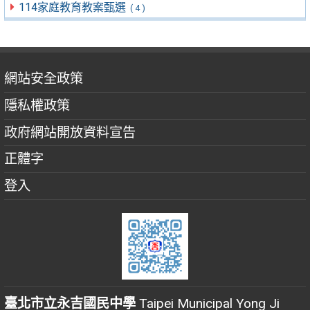
114家庭教育教案甄選
( 4 )
網站安全政策
隱私權政策
政府網站開放資料宣告
正體字
登入
臺北市立永吉國民中學
Taipei Municipal Yong Ji