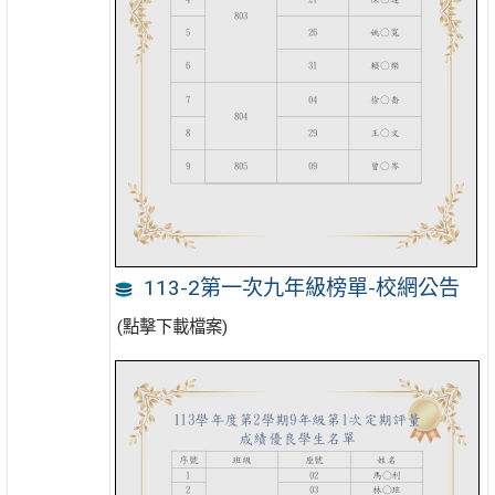
113-2第一次九年級榜單-校網公告
(點擊下載檔案)