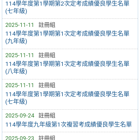
114學年度第1學期第2次定考成績優良學生名單
(七年級)
2025-11-11
註冊組
114學年度第1學期第1次定考成績優良學生名單
(九年級)
2025-11-11
註冊組
114學年度第1學期第1次定考成績優良學生名單
(八年級)
2025-11-11
註冊組
114學年度第1學期第1次定考成績優良學生名單
(七年級)
2025-09-24
註冊組
114學年度九年級第1次複習考成績優良學生名單
2025-09-23
註冊組