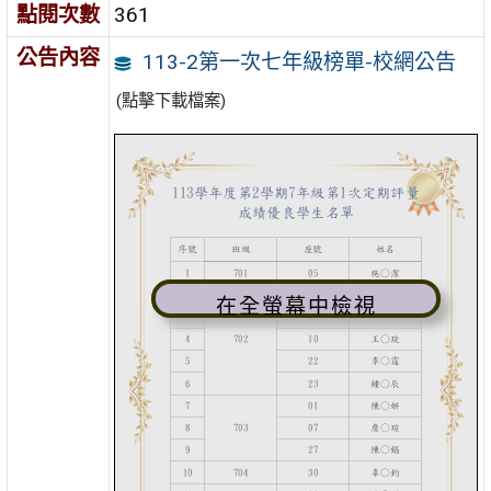
點閱次數
361
公告內容
113-2第一次七年級榜單-校網公告
(點擊下載檔案)
在全螢幕中檢視