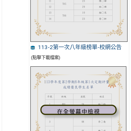
113-2第一次八年級榜單-校網公告
(點擊下載檔案)
在全螢幕中檢視