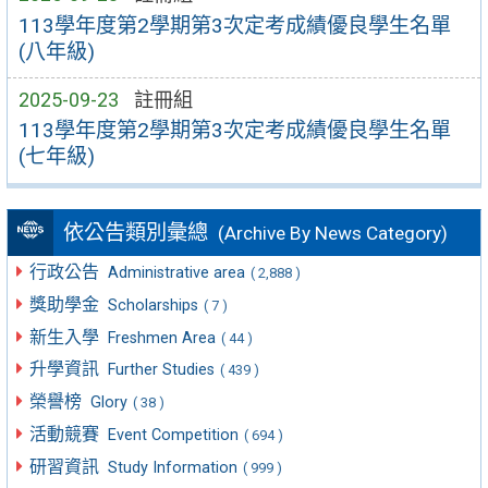
113學年度第2學期第3次定考成績優良學生名單
(八年級)
2025-09-23
註冊組
113學年度第2學期第3次定考成績優良學生名單
(七年級)
依公告類別彙總
(Archive By News Category)
行政公告
Administrative area
( 2,888 )
獎助學金
Scholarships
( 7 )
新生入學
Freshmen Area
( 44 )
升學資訊
Further Studies
( 439 )
榮譽榜
Glory
( 38 )
活動競賽
Event Competition
( 694 )
研習資訊
Study Information
( 999 )