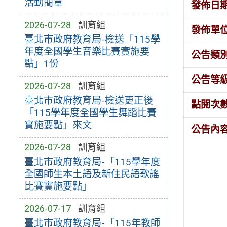
活動簡章
發佈日
2026-07-28
訓育組
發佈單
臺北市政府教育局-檢送「115學
年度全國學生音樂比賽實施要
公告類
點」1份
公告等
2026-07-28
訓育組
臺北市政府教育局-檢送更正後
點閱次
「115學年度全國學生舞蹈比賽
實施要點」來文
公告內
2026-07-28
訓育組
臺北市政府教育局-「115學年度
全國師生本土語及新住民語歌謠
比賽實施要點」
2026-07-17
訓育組
臺北市政府教育局-「115年教師