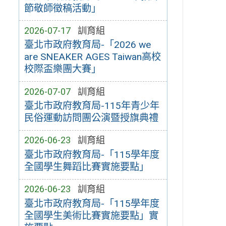
節敬師徵稿活動」
2026-07-17
訓育組
臺北市政府教育局-「2026 we
are SNEAKER AGES Taiwan高校
校際盃樂團大賽」
2026-07-07
訓育組
臺北市政府教育局-115年青少年
民俗運動訪問團公演暨授旗典禮
2026-06-23
訓育組
臺北市政府教育局-「115學年度
全國學生舞蹈比賽實施要點」
2026-06-23
訓育組
臺北市政府教育局-「115學年度
全國學生美術比賽實施要點」實