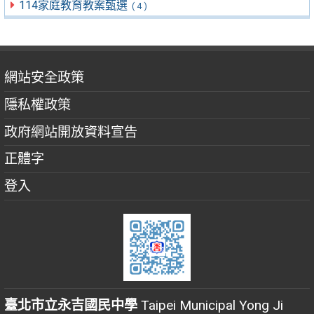
114家庭教育教案甄選
( 4 )
網站安全政策
隱私權政策
政府網站開放資料宣告
正體字
登入
臺北市立永吉國民中學
Taipei Municipal Yong Ji