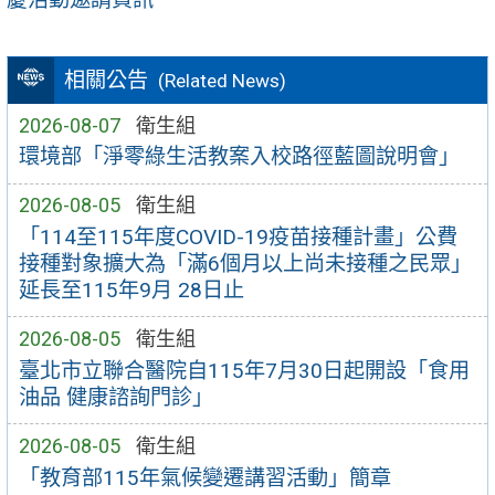
相關公告
(Related News)
2026-08-07
衛生組
環境部「淨零綠生活教案入校路徑藍圖說明會」
2026-08-05
衛生組
「114至115年度COVID-19疫苗接種計畫」公費
接種對象擴大為「滿6個月以上尚未接種之民眾」
延長至115年9月 28日止
2026-08-05
衛生組
臺北市立聯合醫院自115年7月30日起開設「食用
油品 健康諮詢門診」
2026-08-05
衛生組
「教育部115年氣候變遷講習活動」簡章