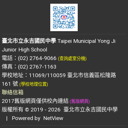
臺北市立永吉國民中學
Taipei Municipal Yong Ji
Junior High School
電話：(02) 2764-9066
(查詢處室分機)
傳真：(02) 2767-1163
學校地址：11069/110059 臺北市信義區松隆路
161 號
(學校地理位置)
聯絡信箱
2017舊版網頁僅供校內連結
(舊版網頁)
版權所有 © 2019 - 2026
臺北市立永吉國民中學
| Powered by
NetView