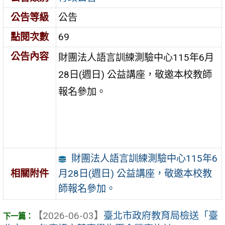
公告等級
公告
點閱次數
69
公告內容
財團法人語言訓練測驗中心115年6月
28日(週日) 公益講座，敬邀本校教師
報名參加。
財團法人語言訓練測驗中心115年6
月28日(週日) 公益講座，敬邀本校教
相關附件
師報名參加。
【2026-06-03】
臺北市政府教育局檢送「臺