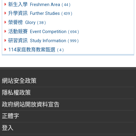
新生入學
Freshmen Area
( 44 )
升學資訊
Further Studies
( 439 )
榮譽榜
Glory
( 38 )
活動競賽
Event Competition
( 694 )
研習資訊
Study Information
( 999 )
114家庭教育教案甄選
( 4 )
網站安全政策
隱私權政策
政府網站開放資料宣告
正體字
登入