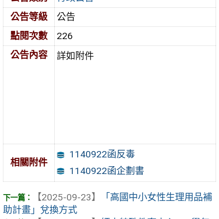
公告等級
公告
點閱次數
226
公告內容
詳如附件
1140922函反毒
相關附件
1140922函企劃書
【2025-09-23】
「高國中小女性生理用品補
助計畫」兌換方式