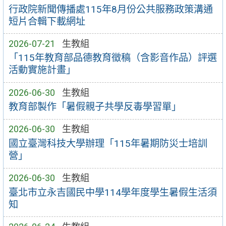
行政院新聞傳播處115年8月份公共服務政策溝通
短片合輯下載網址
2026-07-21
生教組
「115年教育部品德教育徵稿（含影音作品）評選
活動實施計畫」
2026-06-30
生教組
教育部製作「暑假親子共學反毒學習單」
2026-06-30
生教組
國立臺灣科技大學辦理「115年暑期防災士培訓
營」
2026-06-30
生教組
臺北市立永吉國民中學114學年度學生暑假生活須
知