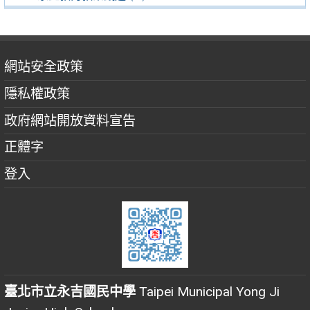
網站安全政策
隱私權政策
政府網站開放資料宣告
正體字
登入
臺北市立永吉國民中學
Taipei Municipal Yong Ji