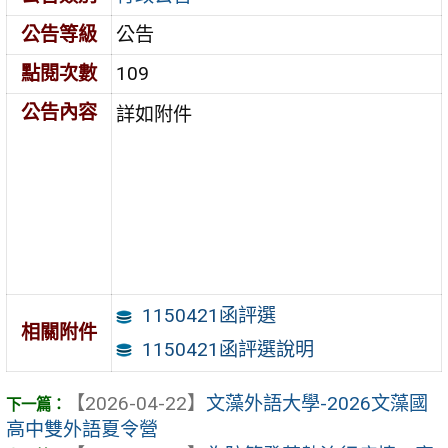
公告等級
公告
點閱次數
109
公告內容
詳如附件
1150421函評選
相關附件
1150421函評選說明
【2026-04-22】
文藻外語大學-2026文藻國
高中雙外語夏令營