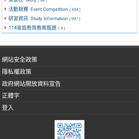
Glory
( 38 )
活動競賽
Event Competition
( 694 )
研習資訊
Study Information
( 997 )
114家庭教育教案甄選
( 4 )
網站安全政策
隱私權政策
政府網站開放資料宣告
正體字
登入