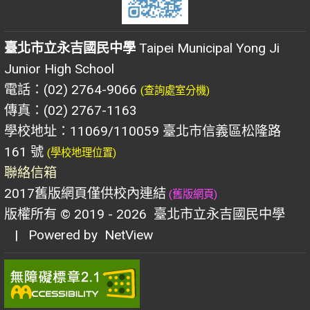
臺北市立永吉國民中學
Taipei Municipal Yong Ji
Junior High School
電話：(02) 2764-9066
(查詢處室分機)
傳真：(02) 2767-1163
學校地址：11069/110059 臺北市信義區松隆路
161 號
(學校地理位置)
聯絡信箱
2017舊版網頁僅供校內連結
(舊版網頁)
版權所有 © 2019 - 2026
臺北市立永吉國民中學
| Powered by
NetView