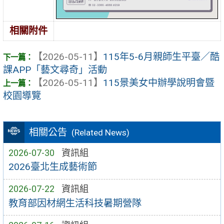
相關附件
【2026-05-11】
115年5-6月親師生平臺／酷
課APP「藝文尋奇」活動
【2026-05-11】
115景美女中辦學說明會暨
校園導覽
相關公告
(Related News)
2026-07-30
資訊組
2026臺北生成藝術節
2026-07-22
資訊組
教育部因材網生活科技暑期營隊