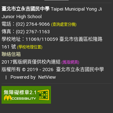
臺北市立永吉國民中學
Taipei Municipal Yong Ji
Junior High School
電話：(02) 2764-9066
(查詢處室分機)
傳真：(02) 2767-1163
學校地址：11069/110059 臺北市信義區松隆路
161 號
(學校地理位置)
聯絡信箱
2017舊版網頁僅供校內連結
(舊版網頁)
版權所有 © 2019 - 2026
臺北市立永吉國民中學
| Powered by
NetView