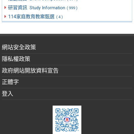
研習資訊
Study Information
( 999 )
114家庭教育教案甄選
( 4 )
網站安全政策
隱私權政策
政府網站開放資料宣告
正體字
登入