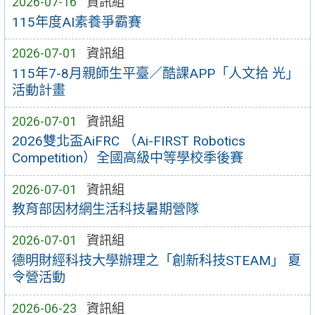
2026-07-16
資訊組
115年度AI素養爭霸賽
2026-07-01
資訊組
115年7-8月親師生平臺／酷課APP「人文拾 光」
活動計畫
2026-07-01
資訊組
2026雙北盃AiFRC （Ai-FIRST Robotics
Competition）全國高級中等學校季後賽
2026-07-01
資訊組
教育部因材網生活科技暑期營隊
2026-07-01
資訊組
德明財經科技大學辦理之「創新科技STEAM」 夏
令營活動
2026-06-23
資訊組