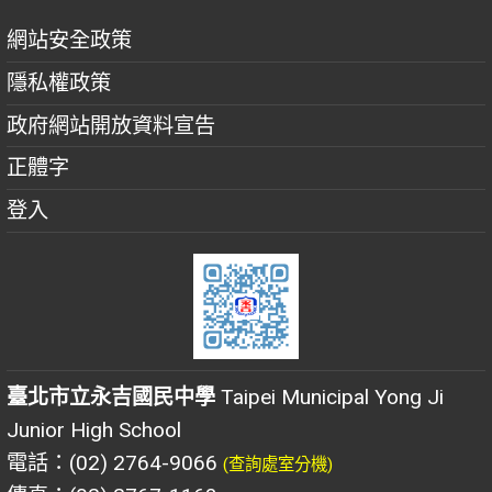
網站安全政策
隱私權政策
政府網站開放資料宣告
正體字
登入
臺北市立永吉國民中學
Taipei Municipal Yong Ji
Junior High School
電話：(02) 2764-9066
(查詢處室分機)