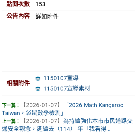
點閱次數
153
公告內容
詳如附件
1150107宣導
相關附件
1150107宣導素材
【2026-01-07】
「2026 Math Kangaroo
Taiwan，袋鼠數學檢測」
【2026-01-07】
為持續強化本市市民道路交
通安全觀念，延續去（114） 年「我看得 ...