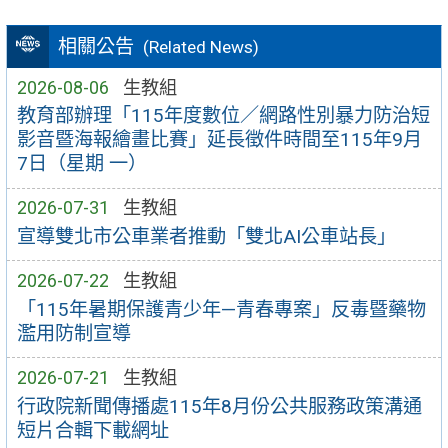
相關公告
(Related News)
2026-08-06
生教組
教育部辦理「115年度數位／網路性別暴力防治短
影音暨海報繪畫比賽」延長徵件時間至115年9月
7日（星期 一）
2026-07-31
生教組
宣導雙北市公車業者推動「雙北AI公車站長」
2026-07-22
生教組
「115年暑期保護青少年—青春專案」反毒暨藥物
濫用防制宣導
2026-07-21
生教組
行政院新聞傳播處115年8月份公共服務政策溝通
短片合輯下載網址