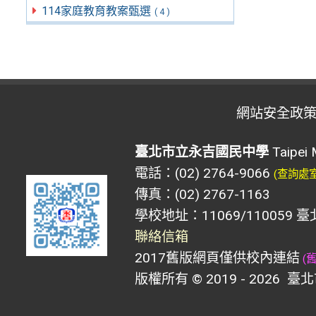
114家庭教育教案甄選
( 4 )
網站安全政
臺北市立永吉國民中學
Taipei 
電話：(02) 2764-9066
(查詢處
傳真：(02) 2767-1163
學校地址：11069/110059 
聯絡信箱
2017舊版網頁僅供校內連結
(
版權所有 © 2019 - 2026
臺北