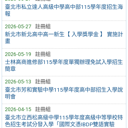
臺北市私立達人高級中學高中部115學年度招生海
報
2026-05-27
註冊組
新北市新北高中高一新生【 入學獎學金 】 實施計
畫
2026-05-19
註冊組
士林高商進修部115學年度單獨辦理免試入學招生
簡章
2026-05-13
註冊組
臺北市芳和實驗中學115學年度高中部招生入學說
明會
2026-04-15
註冊組
臺北市立西松高級中學115學年度高級中等學校特
色招生考試分發入學「國際文憑IBDP雙語實驗