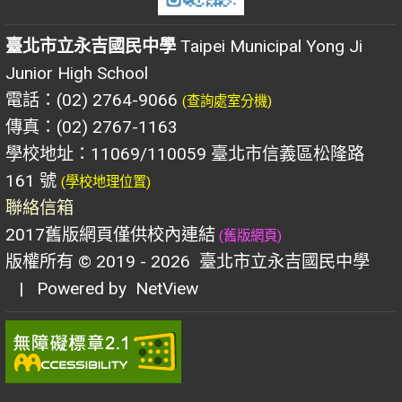
臺北市立永吉國民中學
Taipei Municipal Yong Ji
Junior High School
電話：(02) 2764-9066
(查詢處室分機)
傳真：(02) 2767-1163
學校地址：11069/110059 臺北市信義區松隆路
161 號
(學校地理位置)
聯絡信箱
2017舊版網頁僅供校內連結
(舊版網頁)
版權所有 © 2019 - 2026
臺北市立永吉國民中學
| Powered by
NetView