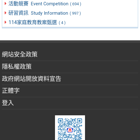
活動競賽
Event Competition
( 694 )
研習資訊
Study Information
( 997 )
114家庭教育教案甄選
( 4 )
網站安全政策
隱私權政策
政府網站開放資料宣告
正體字
登入