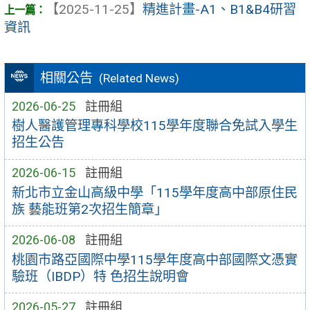
【2025-11-25】
精進計畫-A1、B1&B4研習
資訊
相關公告
(Related News)
2026-06-25
註冊組
樹人醫護管理專科學校115學年度聯合免試入學生
招生公告
2026-06-15
註冊組
新北市立金山高級中學「115學年度高中部原住民
族 藝能班第2次招生簡章」
2026-06-08
註冊組
桃園市路亞國際中學115學年度高中部國際文憑實
驗班（IBDP）特 色招生說明會
2026-05-27
註冊組