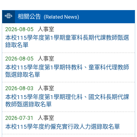
相關公告
(Related News)
2026-08-05
人事室
本校115學年度第1學期童軍科長期代課教師甄選
錄取名單
2026-08-05
人事室
本校115學年度第1學期特教科、童軍科代理教師
甄選錄取名單
2026-08-03
人事室
本校115學年度第1學期理化科、國文科長期代課
教師甄選錄取名單
2026-07-31
人事室
本校115學年度約僱充實行政人力選錄取名單