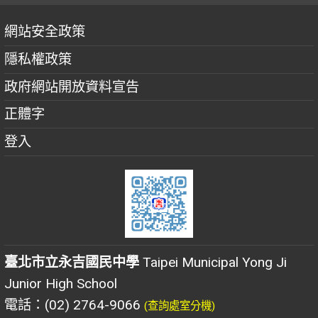
網站安全政策
隱私權政策
政府網站開放資料宣告
正體字
登入
臺北市立永吉國民中學
Taipei Municipal Yong Ji
Junior High School
電話：(02) 2764-9066
(查詢處室分機)