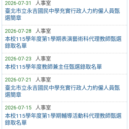
2026-07-31
人事室
臺北市立永吉國民中學充實行政人力約僱人員甄
選簡章
2026-07-28
人事室
本校115學年度第1學期表演藝術科代理教師甄選
錄取名單
2026-07-23
人事室
本校115學年度教師兼主任甄選錄取名單
2026-07-21
人事室
臺北市立永吉國民中學充實行政人力約僱人員甄
選簡章
2026-07-15
人事室
本校115學年度第1學期輔導活動科代理教師甄選
錄取名單