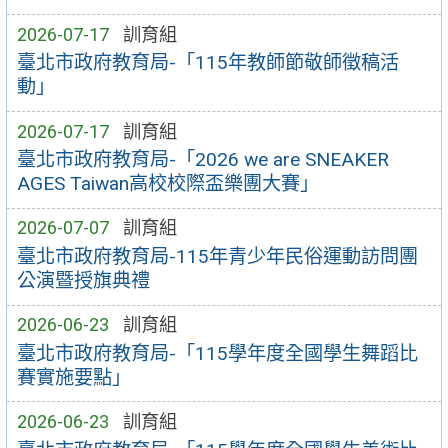
2026-07-17
訓育組
臺北市政府教育局-「115年教師節敬師徵稿活
動」
2026-07-17
訓育組
臺北市政府教育局-「2026 we are SNEAKER
AGES Taiwan高校校際盃樂團大賽」
2026-07-07
訓育組
臺北市政府教育局-115年青少年民俗運動訪問團
公演暨授旗典禮
2026-06-23
訓育組
臺北市政府教育局-「115學年度全國學生舞蹈比
賽實施要點」
2026-06-23
訓育組