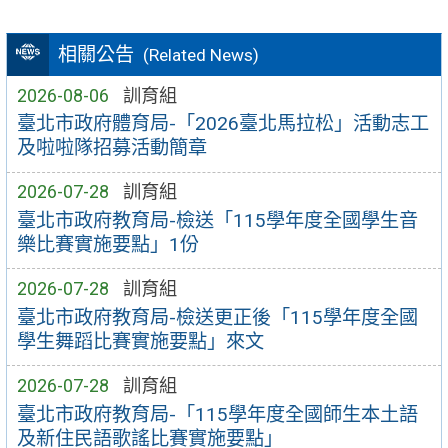
相關公告
(Related News)
2026-08-06
訓育組
臺北市政府體育局-「2026臺北馬拉松」活動志工
及啦啦隊招募活動簡章
2026-07-28
訓育組
臺北市政府教育局-檢送「115學年度全國學生音
樂比賽實施要點」1份
2026-07-28
訓育組
臺北市政府教育局-檢送更正後「115學年度全國
學生舞蹈比賽實施要點」來文
2026-07-28
訓育組
臺北市政府教育局-「115學年度全國師生本土語
及新住民語歌謠比賽實施要點」