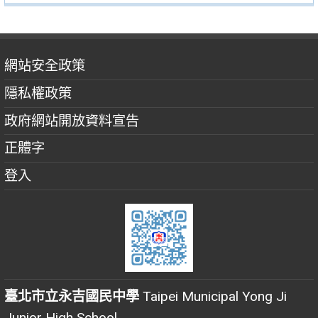
網站安全政策
隱私權政策
政府網站開放資料宣告
正體字
登入
臺北市立永吉國民中學
Taipei Municipal Yong Ji
Junior High School