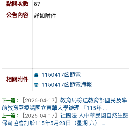
點閱次數
87
公告內容
詳如附件
1150417函節電
相關附件
1150417函節電海報
【2026-04-17】
教育局檢送教育部國民及學
前教育署委請國立東華大學辦理 「115年 ...
【2026-04-17】
社團法 人中華民國自然生態
保育協會訂於115年5月23日（星期 六） ...