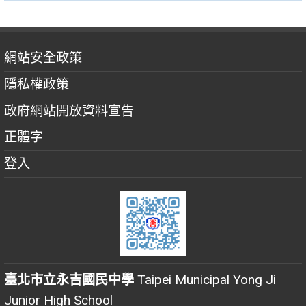
網站安全政策
隱私權政策
政府網站開放資料宣告
正體字
登入
臺北市立永吉國民中學
Taipei Municipal Yong Ji
Junior High School