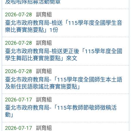
及啦啦隊招募活動簡章
2026-07-28
訓育組
臺北市政府教育局-檢送「115學年度全國學生音
樂比賽實施要點」1份
2026-07-28
訓育組
臺北市政府教育局-檢送更正後「115學年度全國
學生舞蹈比賽實施要點」來文
2026-07-28
訓育組
臺北市政府教育局-「115學年度全國師生本土語
及新住民語歌謠比賽實施要點」
2026-07-17
訓育組
臺北市政府教育局-「115年教師節敬師徵稿活
動」
2026-07-17
訓育組