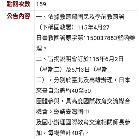
點閱次數
159
公告內容
一、依據教育部國民及學前教育署
（下稱國教署）115年4月27
日臺教國署原字第1150037883號函辦
理。
二、旨揭說明會訂於115年6月2日
（星期二）及6月3日（星期
三），分別於臺北及高雄辦理，日本
來臺自治體約40至50
團體參與，具高度國際教育交流媒合
機會。邀請臺灣國中
及國小辦理國際教育交流相關師長參
加，每場預計40名，