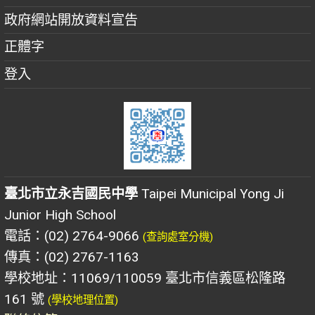
政府網站開放資料宣告
正體字
登入
臺北市立永吉國民中學
Taipei Municipal Yong Ji
Junior High School
電話：(02) 2764-9066
(查詢處室分機)
傳真：(02) 2767-1163
學校地址：11069/110059 臺北市信義區松隆路
161 號
(學校地理位置)