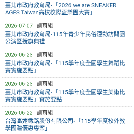
臺北市政府教育局-「2026 we are SNEAKER
AGES Taiwan高校校際盃樂團大賽」
2026-07-07
訓育組
臺北市政府教育局-115年青少年民俗運動訪問團
公演暨授旗典禮
2026-06-23
訓育組
臺北市政府教育局-「115學年度全國學生舞蹈比
賽實施要點」
2026-06-23
訓育組
臺北市政府教育局-「115學年度全國學生美術比
賽實施要點」實施要點
2026-06-22
訓育組
台灣高速鐵路股份有限公司-「115學年度校外教
學團體優惠專案」