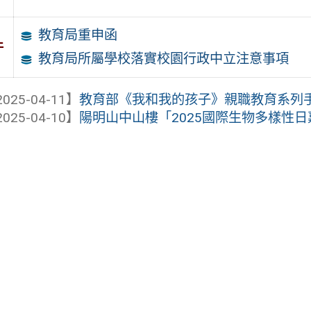
教育局重申函
件
教育局所屬學校落實校園行政中立注意事項
025-04-11】
教育部《我和我的孩子》親職教育系列
025-04-10】
陽明山中山樓「2025國際生物多樣性日嘉年