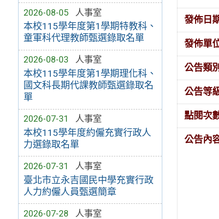
2026-08-05
人事室
發佈日
本校115學年度第1學期特教科、
童軍科代理教師甄選錄取名單
發佈單
2026-08-03
人事室
公告類
本校115學年度第1學期理化科、
國文科長期代課教師甄選錄取名
公告等
單
點閱次
2026-07-31
人事室
本校115學年度約僱充實行政人
公告內
力選錄取名單
2026-07-31
人事室
臺北市立永吉國民中學充實行政
人力約僱人員甄選簡章
2026-07-28
人事室