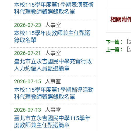
本校115學年度第1學期表演藝術
科代理教師甄選錄取名單
相關附
2026-07-23
人事室
本校115學年度教師兼主任甄選
錄取名單
【2
【2
2026-07-21
人事室
臺北市立永吉國民中學充實行政
人力約僱人員甄選簡章
2026-07-15
人事室
本校115學年度第1學期輔導活動
科代理教師甄選錄取名單
2026-07-13
人事室
臺北市立永吉國民中學115學年
度教師兼主任甄選簡章