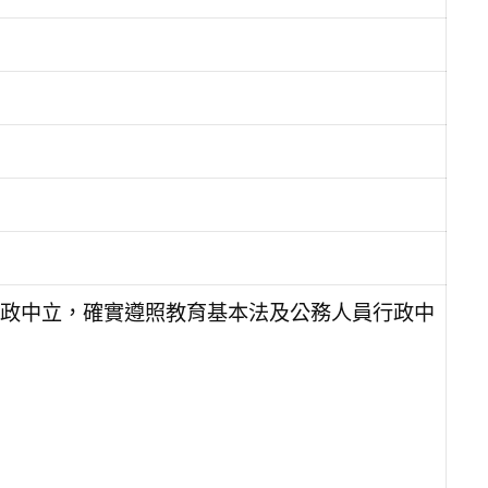
政中立，確實遵照教育基本法及公務人員行政中