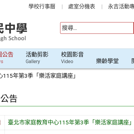
學校行事曆
處室分機表
永吉活動專
園公告
活動剪影
校園影音
樂齡學堂
ws
Gallery
Video
115年第3季「樂活家庭講座」
園公告
旨
臺北市家庭教育中心115年第3季「樂活家庭講座