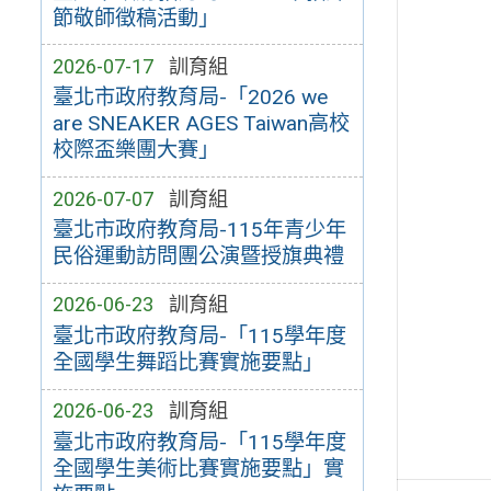
節敬師徵稿活動」
2026-07-17
訓育組
臺北市政府教育局-「2026 we
are SNEAKER AGES Taiwan高校
校際盃樂團大賽」
2026-07-07
訓育組
臺北市政府教育局-115年青少年
民俗運動訪問團公演暨授旗典禮
2026-06-23
訓育組
臺北市政府教育局-「115學年度
全國學生舞蹈比賽實施要點」
2026-06-23
訓育組
臺北市政府教育局-「115學年度
全國學生美術比賽實施要點」實