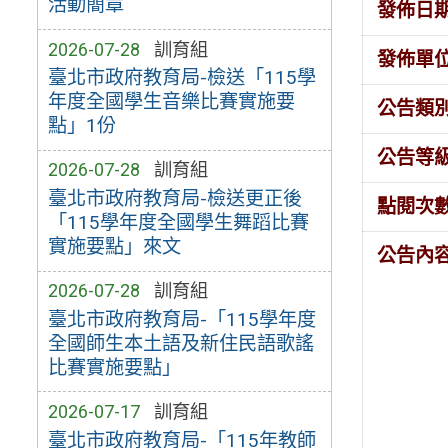
活動簡章
發佈日
2026-07-28
訓育組
發佈單
臺北市政府教育局-檢送「115學
年度全國學生音樂比賽實施要
公告類
點」1份
公告等
2026-07-28
訓育組
臺北市政府教育局-檢送更正後
點閱次
「115學年度全國學生舞蹈比賽
實施要點」來文
公告內
2026-07-28
訓育組
臺北市政府教育局-「115學年度
全國師生本土語及新住民語歌謠
比賽實施要點」
2026-07-17
訓育組
臺北市政府教育局-「115年教師