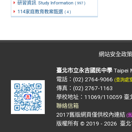
研習資訊
Study Information
( 997 )
114家庭教育教案甄選
( 4 )
網站安全政
臺北市立永吉國民中學
Taipei 
電話：(02) 2764-9066
(查詢處
傳真：(02) 2767-1163
學校地址：11069/110059 
聯絡信箱
2017舊版網頁僅供校內連結
(
版權所有 © 2019 - 2026
臺北