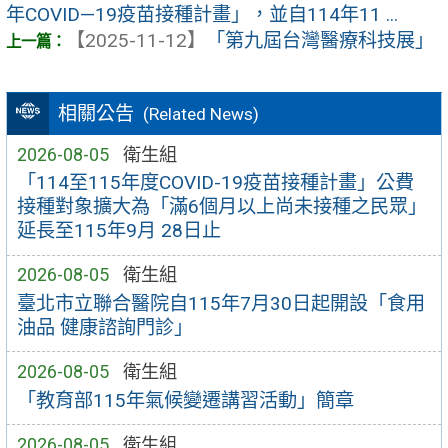
年COVID—19疫苗接種計畫」，並自114年11 ...
【2025-11-12】
「第九屆台灣醫療科技展」
相關公告
(Related News)
2026-08-05
衛生組
「114至115年度COVID-19疫苗接種計畫」公費
接種對象擴大為「滿6個月以上尚未接種之民眾」
延長至115年9月 28日止
2026-08-05
衛生組
臺北市立聯合醫院自115年7月30日起開設「食用
油品 健康諮詢門診」
2026-08-05
衛生組
「教育部115年氣候變遷講習活動」簡章
2026-08-05
衛生組