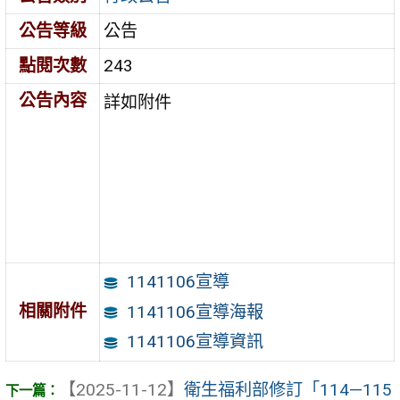
公告等級
公告
點閱次數
243
公告內容
詳如附件
1141106宣導
相關附件
1141106宣導海報
1141106宣導資訊
【2025-11-12】
衛生福利部修訂「114—115