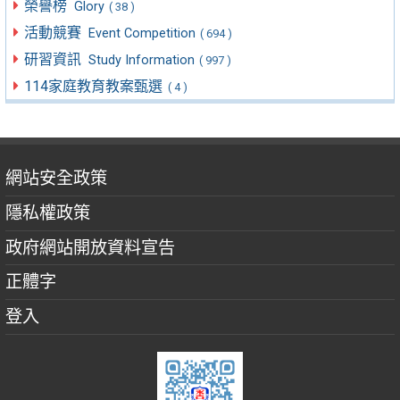
榮譽榜
Glory
( 38 )
活動競賽
Event Competition
( 694 )
研習資訊
Study Information
( 997 )
114家庭教育教案甄選
( 4 )
網站安全政策
隱私權政策
政府網站開放資料宣告
正體字
登入