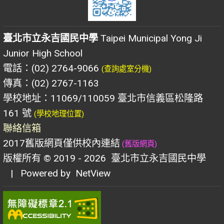
臺北市立永吉國民中學
Taipei Municipal Yong Ji
Junior High School
電話：(02) 2764-9066
(查詢處室分機)
傳真：(02) 2767-1163
學校地址：11069/110059 臺北市信義區松隆路
161 號
(學校地理位置)
聯絡信箱
2017舊版網頁僅供校內連結
(舊版網頁)
版權所有 © 2019 - 2026
臺北市立永吉國民中學
| Powered by
NetView