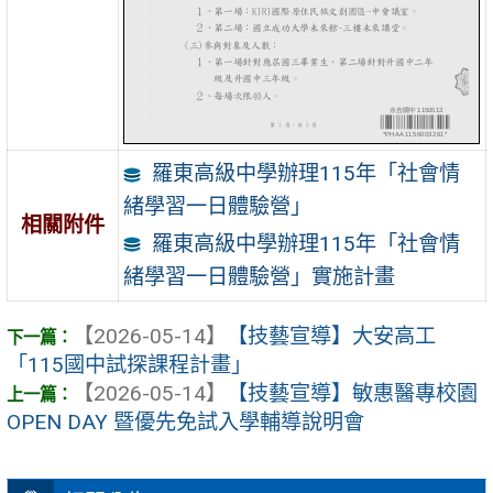
羅東高級中學辦理115年「社會情
緒學習一日體驗營」
相關附件
羅東高級中學辦理115年「社會情
緒學習一日體驗營」實施計畫
【2026-05-14】
【技藝宣導】大安高工
「115國中試探課程計畫」
【2026-05-14】
【技藝宣導】敏惠醫專校園
OPEN DAY 暨優先免試入學輔導說明會