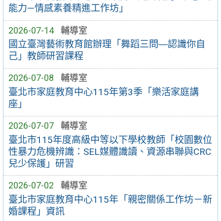
能力—情感素養精進工作坊」
2026-07-14
輔導室
國立臺灣藝術教育館辦理「舞蹈三問―認識你自
己」教師研習課程
2026-07-08
輔導室
臺北市家庭教育中心115年第3季「樂活家庭講
座」
2026-07-07
輔導室
臺北市115年度高級中等以下學校教師「校園數位
性暴力危機辨識：SEL媒體識讀、資源串聯與CRC
兒少保護」研習
2026-07-02
輔導室
臺北市家庭教育中心115年「親密關係工作坊－新
婚課程」資訊