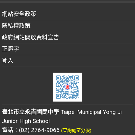
網站安全政策
隱私權政策
政府網站開放資料宣告
正體字
登入
臺北市立永吉國民中學
Taipei Municipal Yong Ji
Junior High School
電話：(02) 2764-9066
(查詢處室分機)