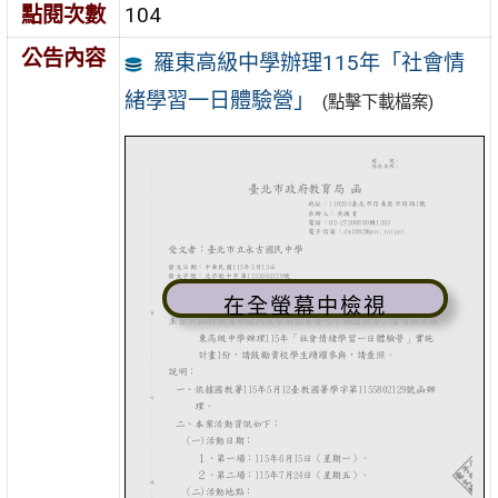
點閱次數
104
公告內容
羅東高級中學辦理115年「社會情
緒學習一日體驗營」
(點擊下載檔案)
在全螢幕中檢視