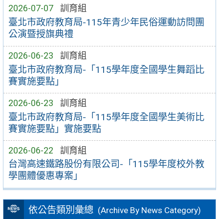
2026-07-07
訓育組
臺北市政府教育局-115年青少年民俗運動訪問團
公演暨授旗典禮
2026-06-23
訓育組
臺北市政府教育局-「115學年度全國學生舞蹈比
賽實施要點」
2026-06-23
訓育組
臺北市政府教育局-「115學年度全國學生美術比
賽實施要點」實施要點
2026-06-22
訓育組
台灣高速鐵路股份有限公司-「115學年度校外教
學團體優惠專案」
依公告類別彙總
(Archive By News Category)