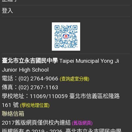
登入
臺北市立永吉國民中學
Taipei Municipal Yong Ji
Junior High School
電話：(02) 2764-9066
(查詢處室分機)
傳真：(02) 2767-1163
學校地址：11069/110059 臺北市信義區松隆路
161 號
(學校地理位置)
聯絡信箱
2017舊版網頁僅供校內連結
(舊版網頁)
版權所有 © 2019 - 2026
臺北市立永吉國民中學