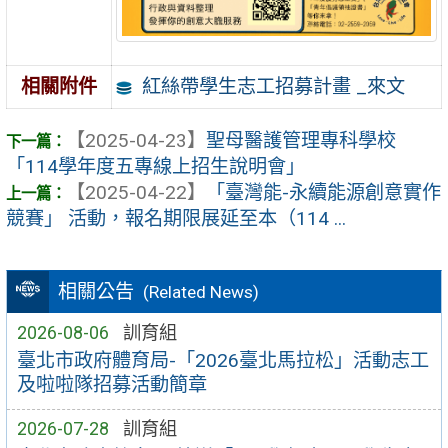
紅絲帶學生志工招募計畫 _來文
相關附件
【2025-04-23】
聖母醫護管理專科學校
「114學年度五專線上招生說明會」
【2025-04-22】
「臺灣能-永續能源創意實作
競賽」 活動，報名期限展延至本（114 ...
相關公告
(Related News)
2026-08-06
訓育組
臺北市政府體育局-「2026臺北馬拉松」活動志工
及啦啦隊招募活動簡章
2026-07-28
訓育組