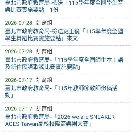
臺北市政府教育局-檢送「115學年度全國學生音
樂比賽實施要點」1份
2026-07-28
訓育組
臺北市政府教育局-檢送更正後「115學年度全國
學生舞蹈比賽實施要點」來文
2026-07-28
訓育組
臺北市政府教育局-「115學年度全國師生本土語
及新住民語歌謠比賽實施要點」
2026-07-17
訓育組
臺北市政府教育局-「115年教師節敬師徵稿活
動」
2026-07-17
訓育組
臺北市政府教育局-「2026 we are SNEAKER
AGES Taiwan高校校際盃樂團大賽」