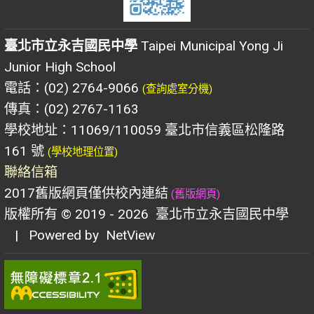
臺北市立永吉國民中學
Taipei Municipal Yong Ji
Junior High School
電話：(02) 2764-9066
(查詢處室分機)
傳真：(02) 2767-1163
學校地址：11069/110059 臺北市信義區松隆路
161 號
(學校地理位置)
聯絡信箱
2017舊版網頁僅供校內連結
(舊版網頁)
版權所有 © 2019 - 2026
臺北市立永吉國民中學
| Powered by
NetView