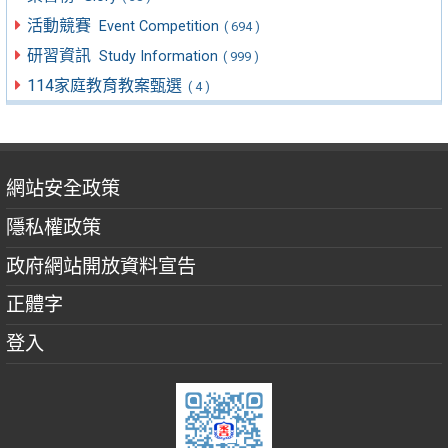
活動競賽
Event Competition
( 694 )
研習資訊
Study Information
( 999 )
114家庭教育教案甄選
( 4 )
網站安全政策
隱私權政策
政府網站開放資料宣告
正體字
登入