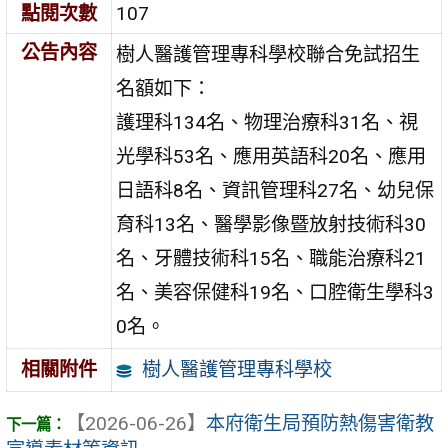
點閱次數
107
公告內容
樹人醫護管理專科學校聯合免試招生
名額如下：
護理科134名、物理治療科31名、視
光學科53名、應用英語科20名、應用
日語科8名、資訊管理科27名、幼兒保
育科13名、醫學影像暨放射技術科30
名、牙體技術科15名、職能治療科21
名、美容保健科19名、口腔衛生學科3
0名。
樹人醫護管理專科學校
相關附件
【2026-06-26】
本府衛生局預防熱傷害衛教