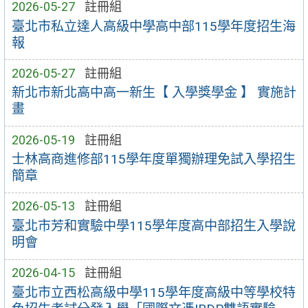
2026-05-27
註冊組
臺北市私立達人高級中學高中部115學年度招生海
報
2026-05-27
註冊組
新北市新北高中高一新生【 入學獎學金 】 實施計
畫
2026-05-19
註冊組
士林高商進修部115學年度單獨辦理免試入學招生
簡章
2026-05-13
註冊組
臺北市芳和實驗中學115學年度高中部招生入學說
明會
2026-04-15
註冊組
臺北市立西松高級中學115學年度高級中等學校特