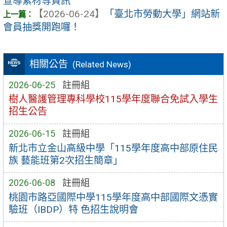
宣導素材等資訊
【2026-06-24】
「臺北市勞動大學」網站新
會員抽獎開跑囉！
相關公告
(Related News)
2026-06-25
註冊組
樹人醫護管理專科學校115學年度聯合免試入學生
招生公告
2026-06-15
註冊組
新北市立金山高級中學「115學年度高中部原住民
族 藝能班第2次招生簡章」
2026-06-08
註冊組
桃園市路亞國際中學115學年度高中部國際文憑實
驗班（IBDP）特 色招生說明會