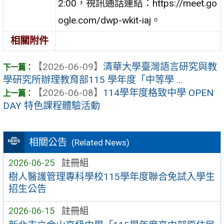
2:00，視訊通話連結：https://meet.go
ogle.com/dwp-wkit-iaj。
相關附件
【2026-06-09】
清華大學臺灣語言研究與教
學研究所辦理教育部115 學年度「中等學 ...
【2026-06-08】
114學年度格致中學 OPEN
DAY 特色課程體驗活動
相關公告
(Related News)
2026-06-25
註冊組
樹人醫護管理專科學校115學年度聯合免試入學生
招生公告
2026-06-15
註冊組