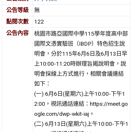
公告等級
無
點閱次數
122
公告內容
桃園市路亞國際中學115學年度高中部
國際文憑實驗班（IBDP）特色招生說
明會，分於115年6月6日及6月13日早
上10:00-11:20時辦理旨揭說明會，說
明會採線上方式進行，相關會議連結
如下：
(一) 6月6日(星期六)上午10:00-下午1
2:00，視訊通話連結：https://meet.go
ogle.com/dwp-wkit-iaj。
(二) 6月13日(星期六)上午10:00-下午1