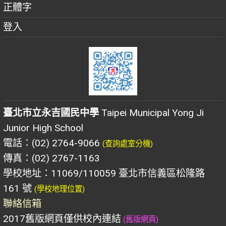
正體字
登入
臺北市立永吉國民中學
Taipei Municipal Yong Ji
Junior High School
電話：(02) 2764-9066
(查詢處室分機)
傳真：(02) 2767-1163
學校地址：11069/110059 臺北市信義區松隆路
161 號
(學校地理位置)
聯絡信箱
2017舊版網頁僅供校內連結
(舊版網頁)