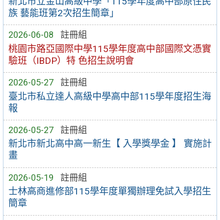
新北市立金山高級中學「115學年度高中部原住民
族 藝能班第2次招生簡章」
2026-06-08
註冊組
桃園市路亞國際中學115學年度高中部國際文憑實
驗班（IBDP）特 色招生說明會
2026-05-27
註冊組
臺北市私立達人高級中學高中部115學年度招生海
報
2026-05-27
註冊組
新北市新北高中高一新生【 入學獎學金 】 實施計
畫
2026-05-19
註冊組
士林高商進修部115學年度單獨辦理免試入學招生
簡章