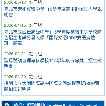
2026-05-13
註冊組
臺北市芳和實驗中學115學年度高中部招生入學說
明會
2026-04-15
註冊組
臺北市立西松高級中學115學年度高級中等學校特
色招生考試分發入學「國際文憑IBDP雙語實驗
班」簡章
2026-03-31
註冊組
聖母醫護管理專科學校115學年度五專線上招生說
明會
2026-03-30
註冊組
桃園市立大園國際高中國際文憑課程專班IBDP實
體招生說明會
依公告類別彙總
(Archive By News Category)