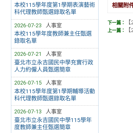
本校115學年度第1學期表演藝術
相關附
科代理教師甄選錄取名單
【2
2026-07-23
人事室
【2
本校115學年度教師兼主任甄選
錄取名單
2026-07-21
人事室
臺北市立永吉國民中學充實行政
人力約僱人員甄選簡章
2026-07-15
人事室
本校115學年度第1學期輔導活動
科代理教師甄選錄取名單
2026-07-13
人事室
臺北市立永吉國民中學115學年
度教師兼主任甄選簡章