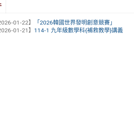
件
026-01-22】
「2026韓國世界發明創意競賽」
026-01-21】
114-1 九年級數學科{補救教學}講義