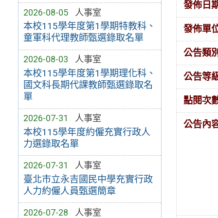
發佈日
2026-08-05
人事室
本校115學年度第1學期特教科、
發佈單
童軍科代理教師甄選錄取名單
公告類
2026-08-03
人事室
本校115學年度第1學期理化科、
公告等
國文科長期代課教師甄選錄取名
單
點閱次
2026-07-31
人事室
公告內
本校115學年度約僱充實行政人
力選錄取名單
2026-07-31
人事室
臺北市立永吉國民中學充實行政
人力約僱人員甄選簡章
2026-07-28
人事室