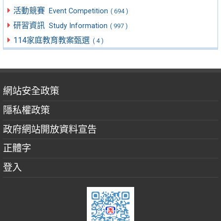
活動競賽
Event Competition
( 694 )
研習資訊
Study Information
( 997 )
114家庭教育教案甄選
( 4 )
網站安全政策
隱私權政策
政府網站開放資料宣告
正體字
登入