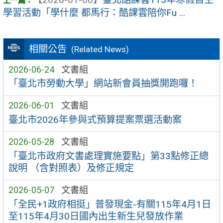
學習活動「學什麼 都馬行：酷課雲陪你Fu ...
相關公告
(Related News)
2026-06-24
文書組
「臺北市勞動大學」網站新會員抽獎開跑囉！
2026-06-01
文書組
臺北市2026年參與式預算提案票選活動案
2026-05-28
文書組
「臺北市政府文書處理實施要點」第33點修正總
說明 （含對照表）及修正規定
2026-05-07
文書組
「全民+1政府相挺」普發現金-有關115年4月1日
至115年4月30日國內出生新生兒發放作業