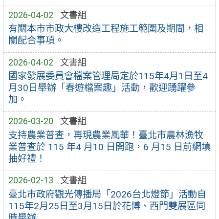
2026-04-02
文書組
有關本市市政大樓改造工程施工範圍及期間，相
關配合事項。
2026-04-02
文書組
國家發展委員會檔案管理局定於115年4月1日至4
月30日舉辦「春遊檔案趣」活動，歡迎踴躍參
加。
2026-03-20
文書組
支持農業普查，再現農業風華！臺北市農林漁牧
業普查於 115 年4 月10 日開跑，6 月15 日前網填
抽好禮！
2026-02-13
文書組
臺北市政府觀光傳播局「2026台北燈節」活動自
115年2月25日至3月15日於花博、西門雙展區同
時舉辦