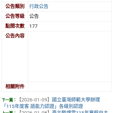
公告類別
行政公告
公告等級
公告
點閱次數
177
公告內容
相關附件
【2026-01-09】
國立臺灣師範大學辦理
「115年度客 語能力認證」各級別認證
【2026-01-08】
臺北酷課雲115年寒假自主