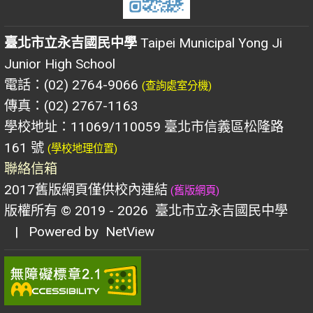
臺北市立永吉國民中學
Taipei Municipal Yong Ji
Junior High School
電話：(02) 2764-9066
(查詢處室分機)
傳真：(02) 2767-1163
學校地址：11069/110059 臺北市信義區松隆路
161 號
(學校地理位置)
聯絡信箱
2017舊版網頁僅供校內連結
(舊版網頁)
版權所有 © 2019 - 2026
臺北市立永吉國民中學
| Powered by
NetView